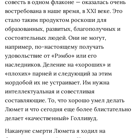
совесть в одном флаконе — оказалась очень
востребована в наше время, в XXI веке. Это
стало таким продуктом роскоши для
образованных, развитых, благополучных и
состоятельных людей. Они не могут,
например, по-настоящему получать
удовольствие от «Рэмбо» или его
наследников. Деление на «хороших» и
«плохих» парней и следующий за этим
мордобой их не устраивает. Им нужна
интеллектуальная и совестливая
составляющие. То, что хорошо умел делать
Люмет и что сегодня еще более блистательно
делает «качественный» Голливуд.
Накануне смерти Люмета я ходил на