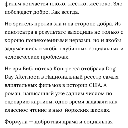
фильм кончается плохо, жестко, жестоко. Зло
побеждает добро. Как всегда.
Но зритель против зла и на стороне добра. Из
кинотеатра в результате выходишь не только с
хорошо пощекоченными нервами, но и якобы
задумавшись о якобы глубинных социальных и
человеческих проблемах.
Не зря Библиотека Конгресса отобрала Dog
Day Afternoon в Национальный реестр самых
влиятельных фильмов в истории США. А
роман, написанный уже задним числом по
сценарию картины, одно время задавали как
классное чтение в нью-йоркских школах.
Формула — добротная драма и социальная