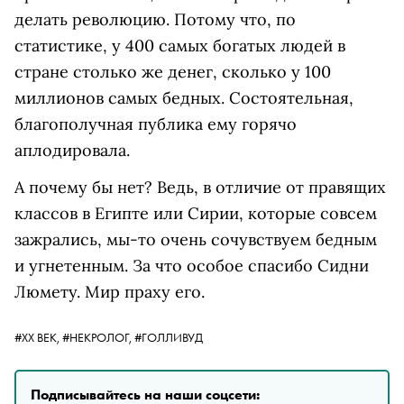
делать революцию. Потому что, по
статистике, у 400 самых богатых людей в
стране столько же денег, сколько у 100
миллионов самых бедных. Состоятельная,
благополучная публика ему горячо
аплодировала.
А почему бы нет? Ведь, в отличие от правящих
классов в Египте или Сирии, которые совсем
зажрались, мы-то очень сочувствуем бедным
и угнетенным. За что особое спасибо Сидни
Люмету. Мир праху его.
#ХХ ВЕК,
#НЕКРОЛОГ,
#ГОЛЛИВУД
Подписывайтесь на наши соцсети: