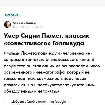
ИСТОРИЯ
Алексей Байер
11 АПРЕЛЯ 2011 Г., 06:24
Умер Сидни Люмет, классик
«совестливого» Голливуда
Фильмы Люмета поднимали «человеческие»
вопросы в контексте очень кассового кино. В
результате он стал одним из основоположников
современного кинематографа, который не
только дает нам возможность пару часов
развлечься, но и посочувствовать угнетенным,
обездоленным и непонятым
Добавить Сноб в источники Google