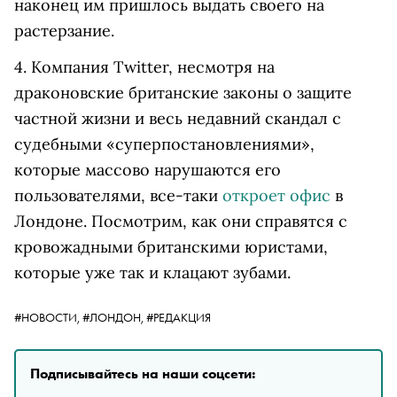
наконец им пришлось выдать своего на
растерзание.
4. Компания Twitter, несмотря на
драконовские британские законы о защите
частной жизни и весь недавний скандал с
судебными «суперпостановлениями»,
которые массово нарушаются его
пользователями, все-таки
откроет офис
в
Лондоне. Посмотрим, как они справятся с
кровожадными британскими юристами,
которые уже так и клацают зубами.
#НОВОСТИ,
#ЛОНДОН,
#РЕДАКЦИЯ
Подписывайтесь на наши соцсети: