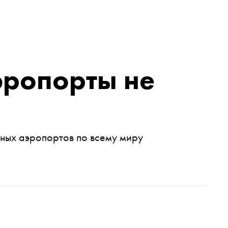
эропорты не
ных аэропортов по всему миру