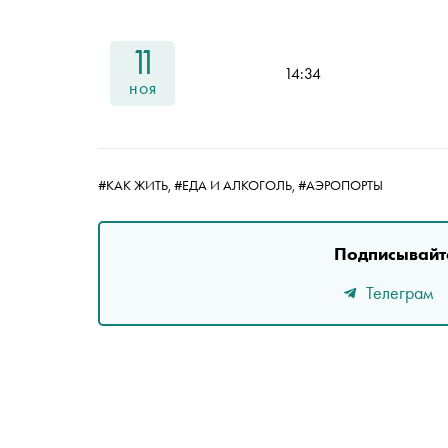
11
14:34
ноя
#КАК ЖИТЬ,
#ЕДА И АЛКОГОЛЬ,
#АЭРОПОРТЫ
Подписывайте
Телеграм