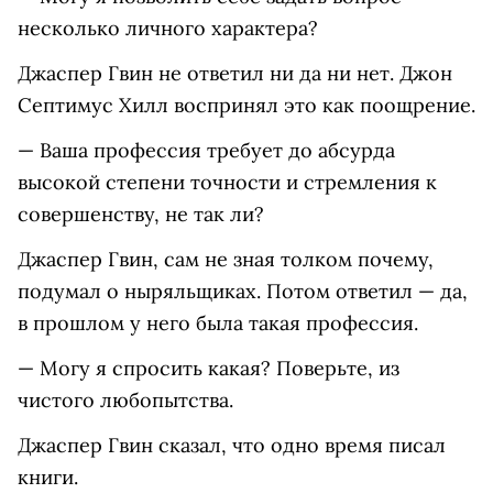
несколько личного характера?
Джаспер Гвин не ответил ни да ни нет. Джон
Септимус Хилл воспринял это как поощрение.
— Ваша профессия требует до абсурда
высокой степени точности и стремления к
совершенству, не так ли?
Джаспер Гвин, сам не зная толком почему,
подумал о ныряльщиках. Потом ответил — да,
в прошлом у него была такая профессия.
— Могу я спросить какая? Поверьте, из
чистого любопытства.
Джаспер Гвин сказал, что одно время писал
книги.