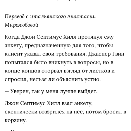
Перевод с итальянского Анастасии
Миролюбовой
Когда Джон Септимус Хилл протянул ему
анкету, предназначенную для того, чтобы
клиент указал свои требования, Джаспер Гвин
попытался было вникнуть в вопросы, но в
конце концов оторвал взгляд от листков и
спросил, нельзя ли объяснить устно.
— Уверен, так у меня лучше выйдет.
Джон Септимус Хилл взял анкету,
скептически воззрился на нее, потом бросил в
корзину.