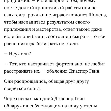
продолжил: — Если вопрос в том, почему
после долгой кропотливой работы они не
садятся за рояль и не играют полонез Шопена,
чтобы насладиться результатом своего
прилежания и мастерства, ответ такой: даже
если бы они были в состоянии сыграть, то все
равно никогда бы играть не стали.
— Неужели?
— Тот, кто настраивает фортепиано, не любит
расстраивать их, — объяснил Джаспер Гвин.
Они распрощались, обещав друг другу
свидеться снова.
Через несколько дней Джаспер Гвин
обнаружил себя сидящим на полу у стены