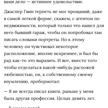
вами дело — истинное удовольствие.
Джаспер Гвин терпеть не мог прощаний, даже
в самой легкой форме, скажем, с агентом по
недвижимости, который только что нашел для
него бывший гараж, чтобы он попробовал там
писать словами портреты. Но к этому
человеку он чувствовал некоторое
расположение, вполне искреннее, и был бы
рад как-то это выразить. И вот, вместо того
чтобы отделаться какой-нибудь расхожей
любезностью, он, к собственному своему
изумлению, пробормотал:
— Я не всегда писал книги, раньше у меня
была другая профессия. Целых девять лет.