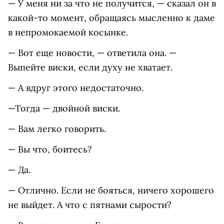
— У меня ни за что не получится, — сказал он в
какой-то момент, обращаясь мысленно к даме
в непромокаемой косынке.
— Вот еще новости, — ответила она. —
Выпейте виски, если духу не хватает.
— А вдруг этого недостаточно.
—Тогда — двойной виски.
— Вам легко говорить.
— Вы что, боитесь?
— Да.
— Отлично. Если не бояться, ничего хорошего
не выйдет. А что с пятнами сырости?