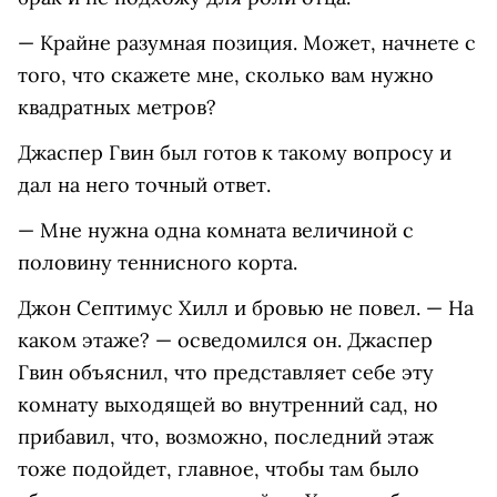
— Крайне разумная позиция. Может, начнете с
того, что скажете мне, сколько вам нужно
квадратных метров?
Джаспер Гвин был готов к такому вопросу и
дал на него точный ответ.
— Мне нужна одна комната величиной с
половину теннисного корта.
Джон Септимус Хилл и бровью не повел. — На
каком этаже? — осведомился он. Джаспер
Гвин объяснил, что представляет себе эту
комнату выходящей во внутренний сад, но
прибавил, что, возможно, последний этаж
тоже подойдет, главное, чтобы там было