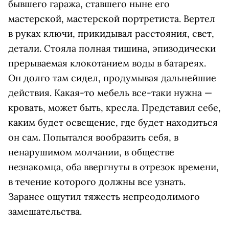
бывшего гаража, ставшего ныне его
мастерской, мастерской портретиста. Вертел
в руках ключи, прикидывал расстояния, свет,
детали. Стояла полная тишина, эпизодически
прерываемая клокотанием воды в батареях.
Он долго там сидел, продумывая дальнейшие
действия. Какая-то мебель все-таки нужна —
кровать, может быть, кресла. Представил себе,
каким будет освещение, где будет находиться
он сам. Попытался вообразить себя, в
ненарушимом молчании, в обществе
незнакомца, оба ввергнуты в отрезок времени,
в течение которого должны все узнать.
Заранее ощутил тяжесть непреодолимого
замешательства.