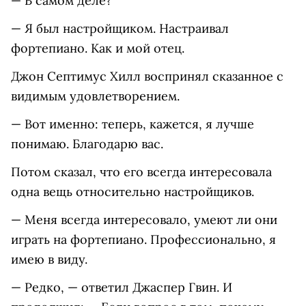
— В самом деле?
— Я был настройщиком. Настраивал
фортепиано. Как и мой отец.
Джон Септимус Хилл воспринял сказанное с
видимым удовлетворением.
— Вот именно: теперь, кажется, я лучше
понимаю. Благодарю вас.
Потом сказал, что его всегда интересовала
одна вещь относительно настройщиков.
— Меня всегда интересовало, умеют ли они
играть на фортепиано. Профессионально, я
имею в виду.
— Редко, — ответил Джаспер Гвин. И