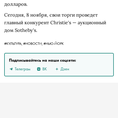
долларов.
Сегодня, 8 ноября, свои торги проведет
главный конкурент Christie's — аукционный
дом Sotheby's.
#КУЛЬТУРА,
#НОВОСТИ,
#НЬЮ-ЙОРК
Подписывайтесь на наши соцсети:
Телеграм
ВК
Дзен