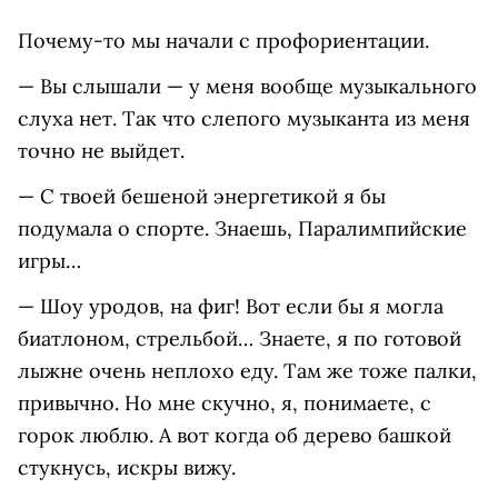
Почему-то мы начали с профориентации.
— Вы слышали — у меня вообще музыкального
слуха нет. Так что слепого музыканта из меня
точно не выйдет.
— С твоей бешеной энергетикой я бы
подумала о спорте. Знаешь, Паралимпийские
игры…
— Шоу уродов, на фиг! Вот если бы я могла
биатлоном, стрельбой… Знаете, я по готовой
лыжне очень неплохо еду. Там же тоже палки,
привычно. Но мне скучно, я, понимаете, с
горок люблю. А вот когда об дерево башкой
стукнусь, искры вижу.