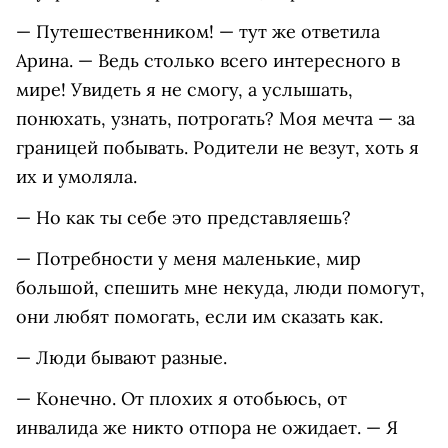
— Путешественником! — тут же ответила
Арина. — Ведь столько всего интересного в
мире! Увидеть я не смогу, а услышать,
понюхать, узнать, потрогать? Моя мечта — за
границей побывать. Родители не везут, хоть я
их и умоляла.
— Но как ты себе это представляешь?
— Потребности у меня маленькие, мир
большой, спешить мне некуда, люди помогут,
они любят помогать, если им сказать как.
— Люди бывают разные.
— Конечно. От плохих я отобьюсь, от
инвалида же никто отпора не ожидает. — Я