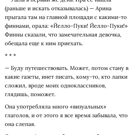
(раньше и искать отказывалась) — Арина
прыгала там на главной площади с какими-то
финнами, орала: «Йелло-Пуки! Йелло-Пуки!»
Финны сказали, что замечательная девочка,
обещала еще к ним приехать.
* * *
— Буду путешествовать. Может, потом стану в
какие газеты, инет писать, кому-то, кто лапки
сложил, вроде моих одноклассников,
глядишь, поможет.
Она употребляла много «визуальных»
глаголов, и от этого я все время забывала, что
она слепая.