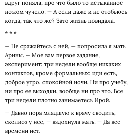
вдруг поняла, про что было то истыканное
ножом чучело. — А если даже и не отобьюсь
когда, так что же? Зато жизнь повидала.
* * *
— Не сражайтесь с ней, — попросила я мать
Арины. — Мое вам первое задание,
эксперимент: три недели вообще никаких
контактов, кроме формальных: иди есть,
доброе утро, спокойной ночи. Ни про учебу,
ни про ее выходки, вообще ни про что. Все
три недели плотно занимаетесь Ирой.
— Давно пора младшую к врачу сводить,
сколиоз у нее, — вздохнула мать. — Да все
времени нет.