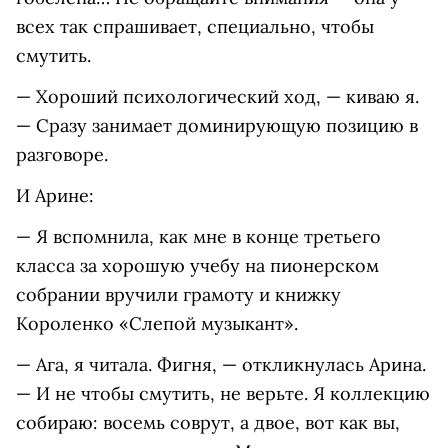
всех так спрашивает, специально, чтобы
смутить.
— Хороший психологический ход, — киваю я.
— Сразу занимает доминирующую позицию в
разговоре.
И Арине:
— Я вспомнила, как мне в конце третьего
класса за хорошую учебу на пионерском
собрании вручили грамоту и книжку
Короленко «Слепой музыкант».
— Ага, я читала. Фигня, — откликнулась Арина.
— И не чтобы смутить, не верьте. Я коллекцию
собираю: восемь соврут, а двое, вот как вы,