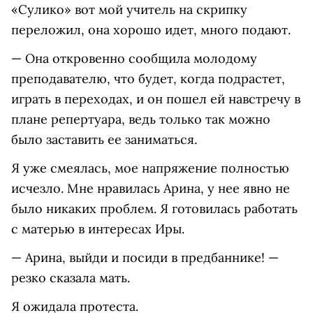
«Сулико» вот мой учитель на скрипку
переложил, она хорошо идет, много подают.
— Она откровенно сообщила молодому
преподавателю, что будет, когда подрастет,
играть в переходах, и он пошел ей навстречу в
плане репертуара, ведь только так можно
было заставить ее заниматься.
Я уже смеялась, мое напряжение полностью
исчезло. Мне нравилась Арина, у нее явно не
было никаких проблем. Я готовилась работать
с матерью в интересах Иры.
— Арина, выйди и посиди в предбаннике! —
резко сказала мать.
Я ожидала протеста.