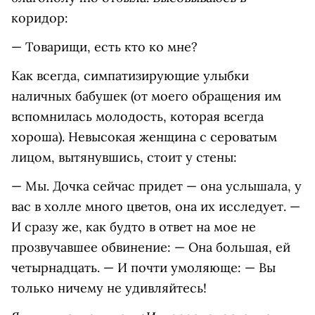
коридор:
— Товарищи, есть кто ко мне?
Как всегда, симпатизирующие улыбки
наличных бабушек (от моего обращения им
вспомнилась молодость, которая всегда
хороша). Невысокая женщина с сероватым
лицом, вытянувшись, стоит у стены:
— Мы. Дочка сейчас придет — она услышала, у
вас в холле много цветов, она их исследует. —
И сразу же, как будто в ответ на мое не
прозвучавшее обвинение: — Она большая, ей
четырнадцать. — И почти умоляюще: — Вы
только ничему не удивляйтесь!