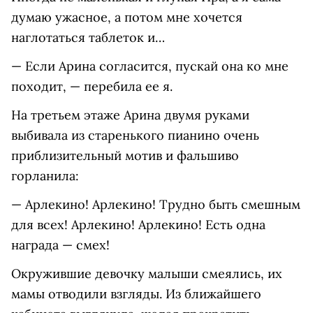
думаю ужасное, а потом мне хочется
наглотаться таблеток и…
— Если Арина согласится, пускай она ко мне
походит, — перебила ее я.
На третьем этаже Арина двумя руками
выбивала из старенького пианино очень
приблизительный мотив и фальшиво
горланила:
— Арлекино! Арлекино! Трудно быть смешным
для всех! Арлекино! Арлекино! Есть одна
награда — смех!
Окружившие девочку малыши смеялись, их
мамы отводили взгляды. Из ближайшего