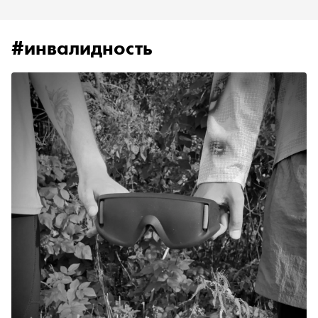
#инвалидность