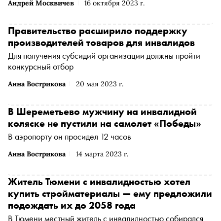
Андрей Москвичев
16 октября 2023 г.
Правительство расширило поддержку
производителей товаров для инвалидов
Для получения субсидий организации должны пройти
конкурсный отбор
Анна Вострикова
20 мая 2023 г.
В Шереметьево мужчину на инвалидной
коляске не пустили на самолет «Победы»
В аэропорту он просидел 12 часов
Анна Вострикова
14 марта 2023 г.
Житель Тюмени с инвалидностью хотел
купить стройматериалы — ему предложили
подождать их до 2058 года
В Тюмени местный житель с инвалидностью собирался