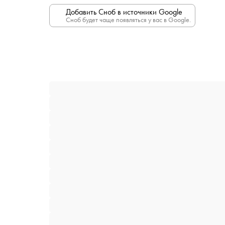
Добавить Сноб в источники Google
Сноб будет чаще появляться у вас в Google.