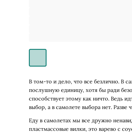
В том-то и дело, что все безлично. В 
послушную единицу, хотя бы ради безо
способствует этому как ничто. Ведь и
выбор, а в самолете выбора нет. Разве 
Еду в самолетах мы все дружно ненави
пластмассовые вилки, это варево с соу