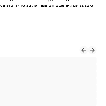
се это и что за личные отношения связывают