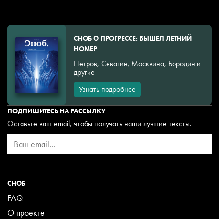
СНОБ О ПРОГРЕССЕ: ВЫШЕЛ ЛЕТНИЙ
НОМЕР
Петров, Севагин, Москвина, Бородин и
другие
Узнать подробнее
ПОДПИШИТЕСЬ НА РАССЫЛКУ
Оставьте ваш email, чтобы получать наши лучшие тексты.
СНОБ
FAQ
О проекте