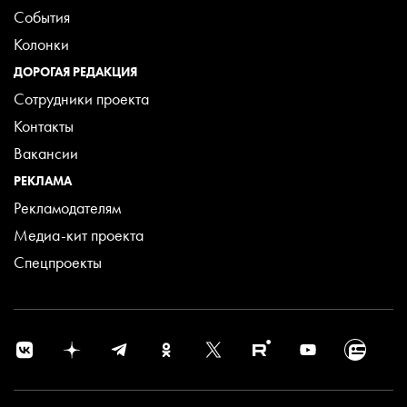
События
Колонки
ДОРОГАЯ РЕДАКЦИЯ
Сотрудники проекта
Контакты
Вакансии
РЕКЛАМА
Рекламодателям
Медиа-кит проекта
Спецпроекты