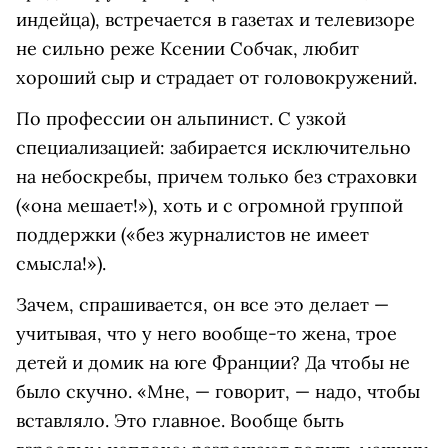
индейца), встречается в газетах и телевизоре
не сильно реже Ксении Собчак, любит
хороший сыр и страдает от головокружений.
По профессии он альпинист. С узкой
специализацией: забирается исключительно
на небоскребы, причем только без страховки
(«она мешает!»), хоть и с огромной группой
поддержки («без журналистов не имеет
смысла!»).
Зачем, спрашивается, он все это делает —
учитывая, что у него вообще-то жена, трое
детей и домик на юге Франции? Да чтобы не
было скучно. «Мне, — говорит, — надо, чтобы
вставляло. Это главное. Вообще быть