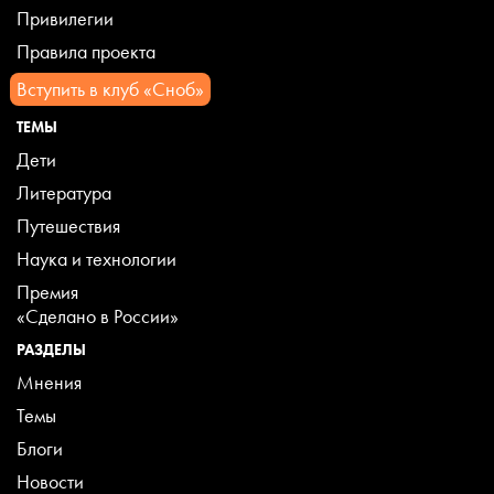
Привилегии
Правила проекта
Вступить в клуб «Сноб»
ТЕМЫ
Дети
Литература
Путешествия
Наука и технологии
Премия
«Сделано в России»
РАЗДЕЛЫ
Мнения
Темы
Блоги
Новости