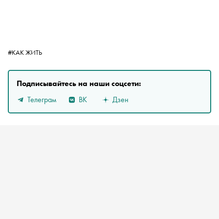
#КАК ЖИТЬ
Подписывайтесь на наши соцсети:
Телеграм
ВК
Дзен