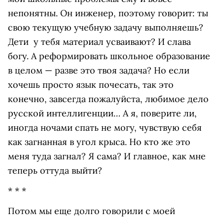
непонятны. Он инженер, поэтому говорит: ты
свою текущую учебную задачу выполняешь?
Дети у тебя материал усваивают? И слава
богу. А реформировать школьное образование
в целом — разве это твоя задача? Но если
хочешь просто язык почесать, так это
конечно, завсегда пожалуйста, любимое дело
русской интеллигенции… А я, поверите ли,
иногда ночами спать не могу, чувствую себя
как загнанная в угол крыса. Но кто же это
меня туда загнал? Я сама? И главное, как мне
теперь оттуда выйти?
* * *
Потом мы еще долго говорили с моей