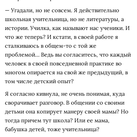
— Угадали, но не совсем. Я действительно
школьная учительница, но не литературы, а
истории. Училка, как называют нас ученики. И
что же теперь? И кстати, в своей работе я
сталкиваюсь в общем-то с той же
проблемой… Ведь вы согласитесь, что каждый
человек в своей повседневной практике во
многом опирается на свой же предыдущий, в
том числе детский опыт?
Я согласно кивнула, не очень понимая, куда
сворачивает разговор. В общении со своими
детьми она копирует манеру своей мамы? Но
тогда причем тут школа? Или ее мама,
бабушка детей, тоже учительница?