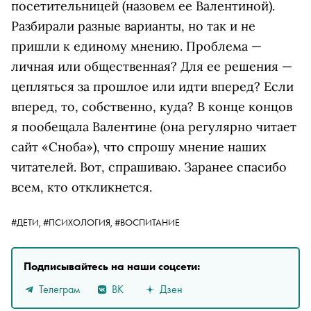
посетительницей (назовем ее Валентиной).
Разбирали разные варианты, но так и не
пришли к единому мнению. Проблема —
личная или общественная? Для ее решения —
цепляться за прошлое или идти вперед? Если
вперед, то, собственно, куда? В конце концов
я пообещала Валентине (она регулярно читает
сайт «Сноба»), что спрошу мнение наших
читателей. Вот, спрашиваю. Заранее спасибо
всем, кто откликнется.
#ДЕТИ,
#ПСИХОЛОГИЯ,
#ВОСПИТАНИЕ
Подписывайтесь на наши соцсети:
Телеграм
ВК
Дзен