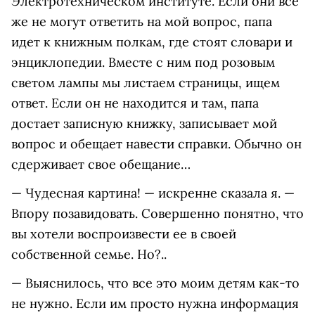
Электротехническом институте. Если они все
же не могут ответить на мой вопрос, папа
идет к книжным полкам, где стоят словари и
энциклопедии. Вместе с ним под розовым
светом лампы мы листаем страницы, ищем
ответ. Если он не находится и там, папа
достает записную книжку, записывает мой
вопрос и обещает навести справки. Обычно он
сдерживает свое обещание…
— Чудесная картина! — искренне сказала я. —
Впору позавидовать. Совершенно понятно, что
вы хотели воспроизвести ее в своей
собственной семье. Но?..
— Выяснилось, что все это моим детям как-то
не нужно. Если им просто нужна информация