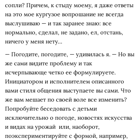
сопли? Причем, к стыду моему, я даже ответы
на это мое кургузое вопрошание не всегда
выслушиваю — и так заранее знаю: все
нормально, сделал, не задано, ел, отстань,
ничего у меня нету…
— Погодите, погодите, — удивилась я. — Но вы
же сами видите проблему и так
исчерпывающе четко ее формулируете.
Инициатором и исполнителем описанного
вами стиля общения выступаете вы сами. Что
же вам мешает по своей воле все изменить?
Попробуйте беседовать с детьми
исключительно о погоде, новостях искусства
и видах на урожай или, наоборот,
поэкспериментируйте с формой, например,