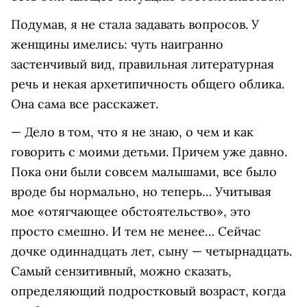
Подумав, я не стала задавать вопросов. У
женщины имелись: чуть наигранно
застенчивый вид, правильная литературная
речь и некая архетипичность общего облика.
Она сама все расскажет.
— Дело в том, что я не знаю, о чем и как
говорить с моими детьми. Причем уже давно.
Пока они были совсем малышами, все было
вроде бы нормально, но теперь… Учитывая
мое «отягчающее обстоятельство», это
просто смешно. И тем не менее… Сейчас
дочке одиннадцать лет, сыну — четырнадцать.
Самый сензитивный, можно сказать,
определяющий подростковый возраст, когда