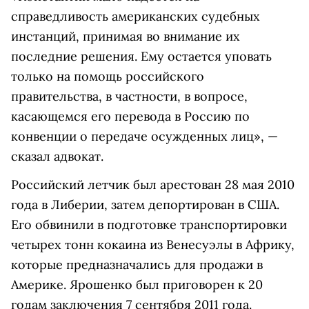
справедливость американских судебных
инстанций, принимая во внимание их
последние решения. Ему остается уповать
только на помощь российского
правительства, в частности, в вопросе,
касающемся его перевода в Россию по
конвенции о передаче осужденных лиц», —
сказал адвокат.
Российский летчик был арестован 28 мая 2010
года в Либерии, затем депортирован в США.
Его обвинили в подготовке транспортировки
четырех тонн кокаина из Венесуэлы в Африку,
которые предназначались для продажи в
Америке. Ярошенко был приговорен к 20
годам заключения 7 сентября 2011 года.