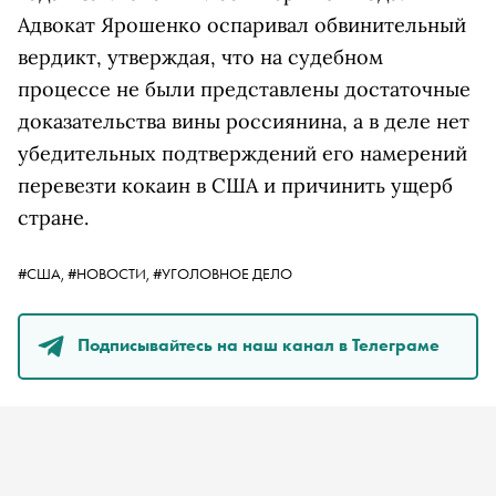
Адвокат Ярошенко оспаривал обвинительный
вердикт, утверждая, что на судебном
процессе не были представлены достаточные
доказательства вины россиянина, а в деле нет
убедительных подтверждений его намерений
перевезти кокаин в США и причинить ущерб
стране.
#США,
#НОВОСТИ,
#УГОЛОВНОЕ ДЕЛО
Подписывайтесь на наш канал в Телеграме