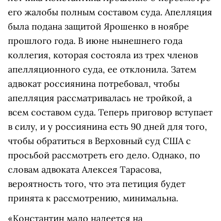
его жалобы полным составом суда. Апелляция
была подана защитой Ярошенко в ноябре
прошлого года. В июне нынешнего года
коллегия, которая состояла из трех членов
апелляционного суда, ее отклонила. Затем
адвокат россиянина потребовал, чтобы
апелляция рассматривалась не тройкой, а
всем составом суда. Теперь приговор вступает
в силу, и у россиянина есть 90 дней для того,
чтобы обратиться в Верховный суд США с
просьбой рассмотреть его дело. Однако, по
словам адвоката Алексея Тарасова,
вероятность того, что эта петиция будет
принята к рассмотрению, минимальна.
«Константин мало надеется на