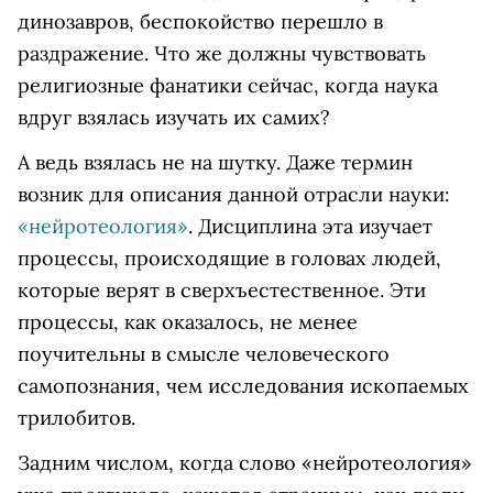
динозавров, беспокойство перешло в
раздражение. Что же должны чувствовать
религиозные фанатики сейчас, когда наука
вдруг взялась изучать их самих?
А ведь взялась не на шутку. Даже термин
возник для описания данной отрасли науки:
«нейротеология»
. Дисциплина эта изучает
процессы, происходящие в головах людей,
которые верят в сверхъестественное. Эти
процессы, как оказалось, не менее
поучительны в смысле человеческого
самопознания, чем исследования ископаемых
трилобитов.
Задним числом, когда слово «нейротеология»