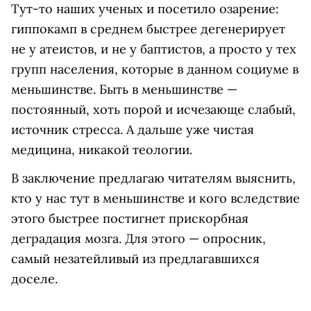
Тут-то наших ученых и посетило озарение:
гиппокамп в среднем быстрее дегенерирует
не у атеистов, и не у баптистов, а просто у тех
групп населения, которые в данном социуме в
меньшинстве. Быть в меньшинстве —
постоянный, хоть порой и исчезающе слабый,
источник стресса. А дальше уже чистая
медицина, никакой теологии.
В заключение предлагаю читателям выяснить,
кто у нас тут в меньшинстве и кого вследствие
этого быстрее постигнет прискорбная
деградация мозга. Для этого — опросник,
самый незатейливый из предлагавшихся
доселе.