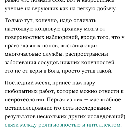
ученые на верующих как на легкую добычу.
Только тут, конечно, надо отличать
настоящую кондовую архаику мозга от
поверхностных наблюдений, вроде того, что у
православных попов, выстаивающих
многочасовые службы, распространены
заболевания сосудов нижних конечностей:
это не от веры в Бога, просто устав такой.
Последний месяц принес нам пару
любопытных работ, которые можно отнести к
нейротеологии. Первая из них — масштабное
метаисследование (то есть исследование
результатов нескольких других исследований)
связи между религиозностью и интеллектом
.