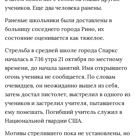
учеников. Еще два человека ранены.
Раненые школьники были доставлены в
больницу соседнего города Рино, их
состояние оценивается как тяжелое.
Стрельба в средней школе города Спаркс
началась в 7:16 утра 21 октября по местному
времени, до начала занятий. Имя открывшего
огонь ученика не сообщается. По словам
очевидцев, он неожиданно вышел из себя,
затем достал пистолет, выстрелил в одного из
учеников и застрелил учителя, пытавшегося
ему помешать. Погибший учитель служил в
Национальной гвардии США.
Мотивы стрелявшего пока не установлены, но