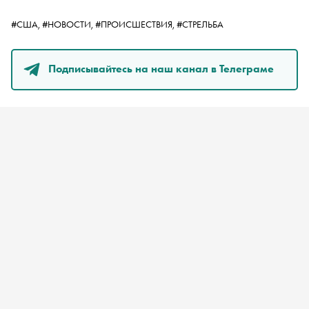
#США,
#НОВОСТИ,
#ПРОИСШЕСТВИЯ,
#СТРЕЛЬБА
Подписывайтесь на наш канал в Телеграме