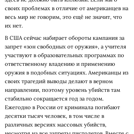
своих проблемах в отличие от американцев на
весь мир не говорим, это ещё не значит, что
их нет.
В США сейчас набирает обороты кампания за
запрет «зон свободных от оружия», а учителя
участвуют в образовательных программах по
ответственному владению и применению
оружия в подобных ситуациях. Американцы из
своих трагедий выводы делают в верном
направлении, поэтому уровень убийств там
стабильно сокращается год за годом.
Ежегодно в России от криминала погибают
десятки тысяч человек, в том числе в
различных версиях массовых убийств,
несмотря на все запреты пистолетов. Вместе с