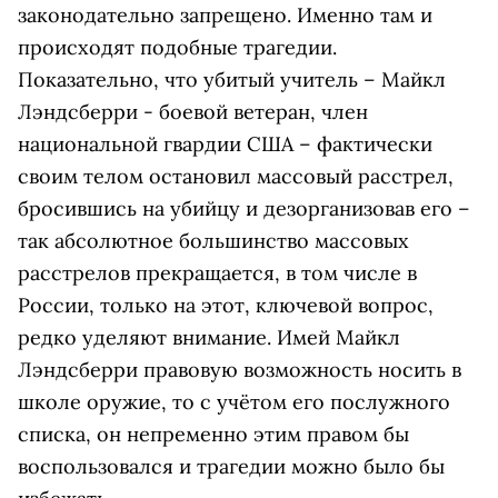
законодательно запрещено. Именно там и
происходят подобные трагедии.
Показательно, что убитый учитель – Майкл
Лэндсберри - боевой ветеран, член
национальной гвардии США – фактически
своим телом остановил массовый расстрел,
бросившись на убийцу и дезорганизовав его –
так абсолютное большинство массовых
расстрелов прекращается, в том числе в
России, только на этот, ключевой вопрос,
редко уделяют внимание. Имей Майкл
Лэндсберри правовую возможность носить в
школе оружие, то с учётом его послужного
списка, он непременно этим правом бы
воспользовался и трагедии можно было бы