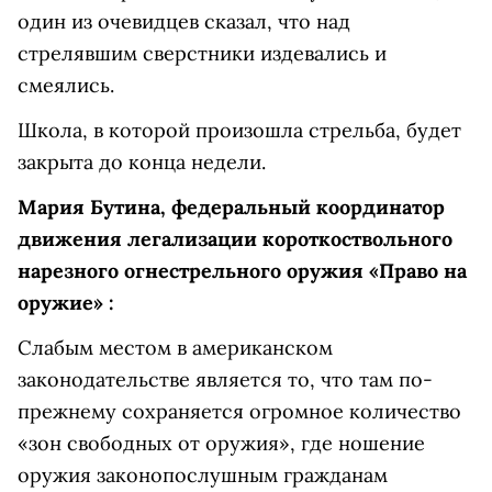
один из очевидцев сказал, что над
стрелявшим сверстники издевались и
смеялись.
Школа, в которой произошла стрельба, будет
закрыта до конца недели.
Мария Бутина, федеральный координатор
движения легализации короткоствольного
нарезного огнестрельного оружия «Право на
оружие» :
Слабым местом в американском
законодательстве является то, что там по-
прежнему сохраняется огромное количество
«зон свободных от оружия», где ношение
оружия законопослушным гражданам