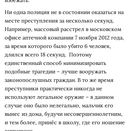
избежать.
Ни одна полиция не в состоянии оказаться на
месте преступления за несколько секунд.
Например, массовый расстрел в московском
офисе аптечной компании 7 ноября 2012 года,
за время которого было убито 6 человек,
длился всего 18 секунд. Поэтому
единственный способ минимизировать
подобные трагедии – лучше вооружать
законопослушных граждан. В то же время
преступники практически никогда не
используют легальное оружие – в данном
случае оно было нелегально, мальчик его
вынес из дома, будучи несовершеннолетним,
и тем более, принёс в школу, где его ношение
запрещено.