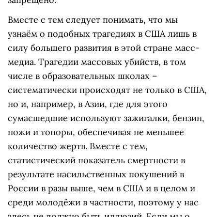
Вместе с тем следует понимать, что мы
узнаём о подобных трагедиях в США лишь в
силу большего развития в этой стране масс-
медиа. Трагедии массовых убийств, в том
числе в образовательных школах –
систематически происходят не только в США,
но и, например, в Азии, где для этого
сумасшедшие используют зажигалки, бензин,
ножи и топоры, обеспечивая не меньшее
количество жертв. Вместе с тем,
статистический показатель смертности в
результате насильственных покушений в
России в разы выше, чем в США и в целом и
среди молодёжи в частности, поэтому у нас
здесь не должно быть иллюзий. Если мы о