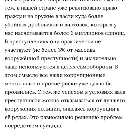
тем, в нашей стране уже реализовано право
граждан на оружие в части куда более
убойных дробовиков и винтовок, которых у
нас насчитывается более 6 миллионов единиц.
В преступлениях они практически не
участвуют (не более 3% от массива
вооружённой преступности) и значительно
чаще используются в целях самообороны. В
этом смысле все наши коррупционные,
ментальные и прочие риски уже давно бы
проявились. С тем же успехом в условиях вала
преступности можно отказываться от лучшего
вооружения полиции, опасаясь коррупции в
её рядах. Это равносильно решению проблем
посредством суицида.