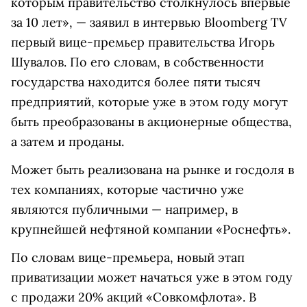
которым правительство столкнулось впервые
за 10 лет», — заявил в интервью Bloomberg TV
первый вице-премьер правительства Игорь
Шувалов. По его словам, в собственности
государства находится более пяти тысяч
предприятий, которые уже в этом году могут
быть преобразованы в акционерные общества,
а затем и проданы.
Может быть реализована на рынке и госдоля в
тех компаниях, которые частично уже
являются публичными — например, в
крупнейшей нефтяной компании «Роснефть».
По словам вице-премьера, новый этап
приватизации может начаться уже в этом году
с продажи 20% акций «Совкомфлота». В