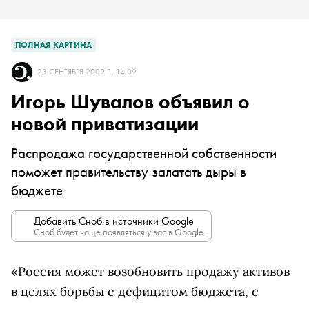
ПОЛНАЯ КАРТИНА
23 СЕНТЯБРЯ 2009 Г., 14:09
Игорь Шувалов объявил о
новой приватизации
Распродажа государственной собственности
поможет правительству залатать дыры в
бюджете
Добавить Сноб в источники Google
Сноб будет чаще появляться у вас в Google.
«Россия может возобновить продажу активов
в целях борьбы с дефицитом бюджета, с