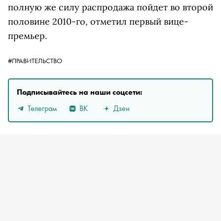
полную же силу распродажа пойдет во второй
половине 2010-го, отметил первый вице-
премьер.
#ПРАВИТЕЛЬСТВО
Подписывайтесь на наши соцсети:
Телеграм
ВК
Дзен