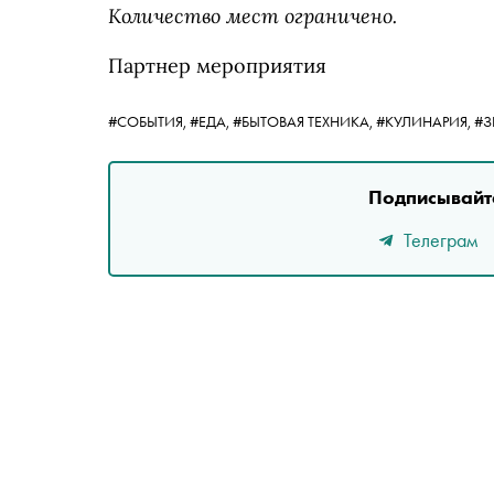
Количество мест ограничено.
Партнер мероприятия
#СОБЫТИЯ,
#ЕДА,
#БЫТОВАЯ ТЕХНИКА,
#КУЛИНАРИЯ,
#З
Подписывайте
Телеграм