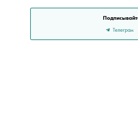
Подписывайте
Телеграм