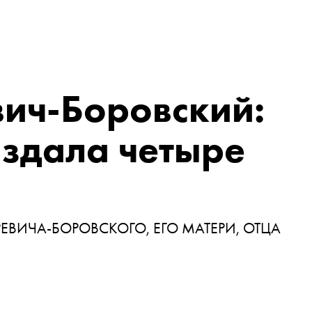
вич-Боровский:
издала четыре
ЕВИЧА-БОРОВСКОГО, ЕГО МАТЕРИ, ОТЦА