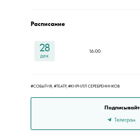
Расписание
28
16:00
дек
#СОБЫТИЯ,
#ТЕАТР,
#КИРИЛЛ СЕРЕБРЕННИКОВ
Подписывайте
Телеграм