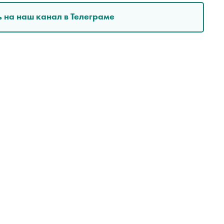
 на наш канал в Телеграме