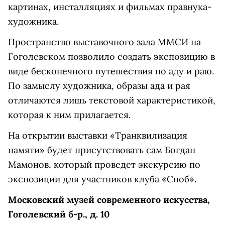
картинах, инсталляциях и фильмах правнука-
художника.
Пространство выставочного зала ММСИ на
Гоголевском позволило создать экспозицию в
виде бесконечного путешествия по аду и раю.
По замыслу художника, образы ада и рая
отличаются лишь текстовой характеристикой,
которая к ним прилагается.
На открытии выставки «Транквилизация
памяти» будет присутствовать сам Богдан
Мамонов, который проведет экскурсию по
экспозиции для участников клуба «Сноб».
Московский музей современного искусства,
Гоголевский б-р., д. 10