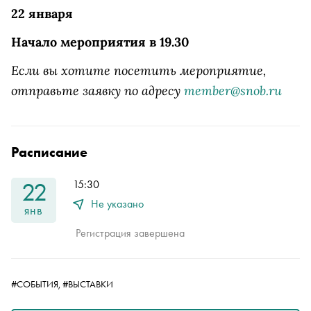
22 января
Начало мероприятия в 19.30
Если вы хотите посетить мероприятие,
отправьте заявку по адресу
member@snob.ru
Расписание
22
15:30
Не указано
янв
Регистрация завершена
#СОБЫТИЯ,
#ВЫСТАВКИ