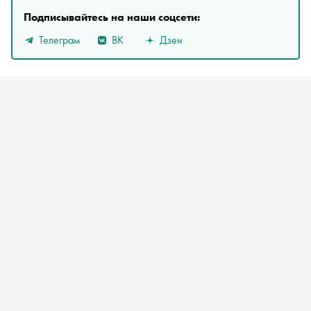
Подписывайтесь на наши соцсети:
Телеграм
ВК
Дзен