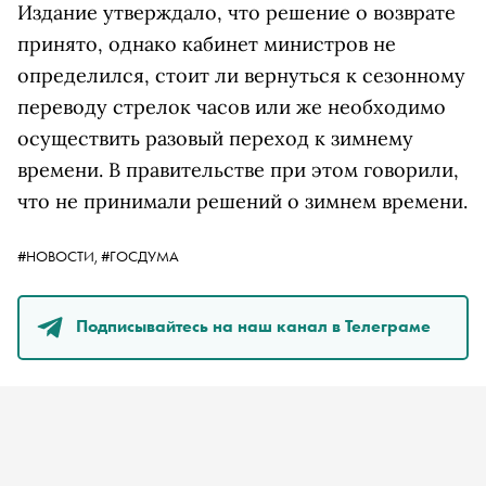
Издание утверждало, что решение о возврате
принято, однако кабинет министров не
определился, стоит ли вернуться к сезонному
переводу стрелок часов или же необходимо
осуществить разовый переход к зимнему
времени. В правительстве при этом говорили,
что не принимали решений о зимнем времени.
#НОВОСТИ,
#ГОСДУМА
Подписывайтесь на наш канал в Телеграме