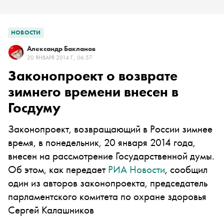
НОВОСТИ
Александр Бакланов
20 ЯНВАРЯ 2014 Г., 06:57
Законопроект о возврате
зимнего времени внесен в
Госдуму
Законопроект, возвращающий в России зимнее
время, в понедельник, 20 января 2014 года,
внесен на рассмотрение Государственной думы.
Об этом, как передает
РИА Новости
, сообщил
один из авторов законопроекта, председатель
парламентского комитета по охране здоровья
Сергей Калашников