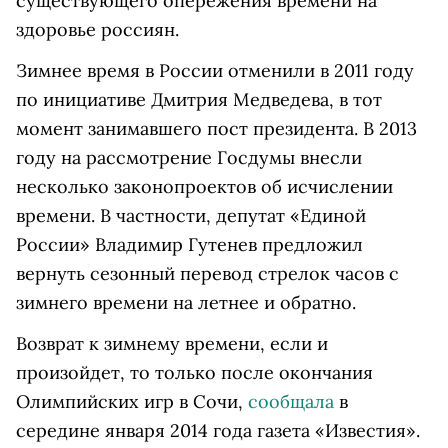
существующего опережения времени на
здоровье россиян.
Зимнее время в России отменили в 2011 году
по инициативе Дмитрия Медведева, в тот
момент занимавшего пост президента. В 2013
году на рассмотрение Госдумы внесли
несколько законопроектов об исчислении
времени. В частности, депутат «Единой
России» Владимир Гутенев предложил
вернуть сезонный перевод стрелок часов с
зимнего времени на летнее и обратно.
Возврат к зимнему времени, если и
произойдет, то только после окончания
Олимпийских игр в Сочи,
сообщала
в
середине января 2014 года газета «Известия».