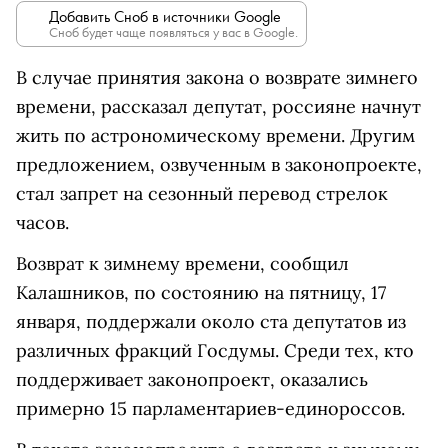
Добавить Сноб в источники Google
Сноб будет чаще появляться у вас в Google.
В случае принятия закона о возврате зимнего
времени, рассказал депутат, россияне начнут
жить по астрономическому времени. Другим
предложением, озвученным в законопроекте,
стал запрет на сезонный перевод стрелок
часов.
Возврат к зимнему времени, сообщил
Калашников, по состоянию на пятницу, 17
января, поддержали около ста депутатов из
различных фракций Госдумы. Среди тех, кто
поддерживает законопроект, оказались
примерно 15 парламентариев-единороссов.