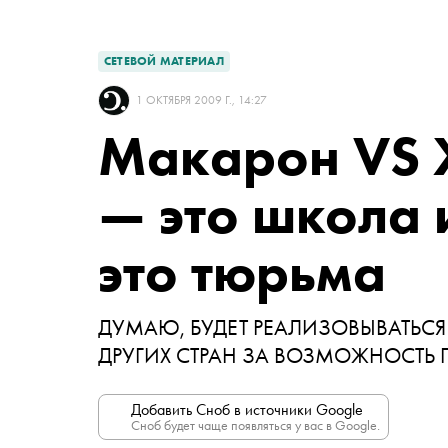
СЕТЕВОЙ МАТЕРИАЛ
1 ОКТЯБРЯ 2009 Г., 14:27
Макарон VS 
— это школа 
это тюрьма
ДУМАЮ, БУДЕТ РЕАЛИЗОВЫВАТЬСЯ
ДРУГИХ СТРАН ЗА ВОЗМОЖНОСТЬ
Добавить Сноб в источники Google
Сноб будет чаще появляться у вас в Google.