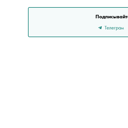
Подписывайте
Телеграм