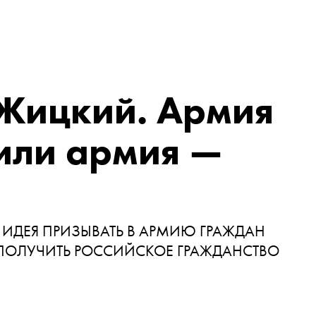
Жицкий. Армия
или армия —
 ИДЕЯ ПРИЗЫВАТЬ В АРМИЮ ГРАЖДАН
 ПОЛУЧИТЬ РОССИЙСКОЕ ГРАЖДАНСТВО