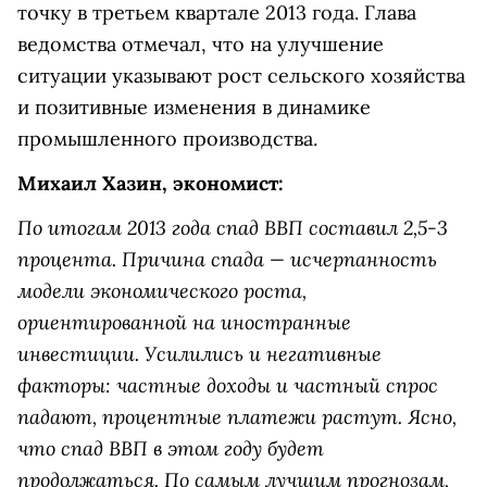
точку в третьем квартале 2013 года. Глава
ведомства отмечал, что на улучшение
ситуации указывают рост сельского хозяйства
и позитивные изменения в динамике
промышленного производства.
Михаил Хазин, экономист:
По итогам 2013 года спад ВВП составил 2,5-3
процента. Причина спада — исчерпанность
модели экономического роста,
ориентированной на иностранные
инвестиции. Усилились и негативные
факторы: частные доходы и частный спрос
падают, процентные платежи растут. Ясно,
что спад ВВП в этом году будет
продолжаться. По самым лучшим прогнозам,