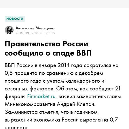
НОВОСТИ
Анастасия Мальцева
21 ФЕВРАЛЯ 2014 Г., 05:59
Правительство России
сообщило о спаде ВВП
ВВП России в январе 2014 года сократился на
0,5 процента по сравнению с декабрем
прошлого года с учетом календарного и
сезонных факторов. Об этом, как сообщает 21
февраля
Finmarket.ru
, заявил заместитель главы
Минэкономразвития Андрей Клепач.
Замминистра отметил, что в годичном
выражении экономика России выросла на 0,7
процента