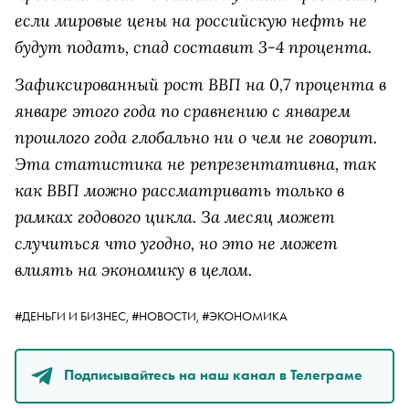
если мировые цены на российскую нефть не
будут подать, спад составит 3-4 процента.
Зафиксированный рост ВВП на 0,7 процента в
январе этого года по сравнению с январем
прошлого года глобально ни о чем не говорит.
Эта статистика не репрезентативна, так
как ВВП можно рассматривать только в
рамках годового цикла. За месяц может
случиться что угодно, но это не может
влиять на экономику в целом.
#ДЕНЬГИ И БИЗНЕС,
#НОВОСТИ,
#ЭКОНОМИКА
Подписывайтесь на наш канал в Телеграме