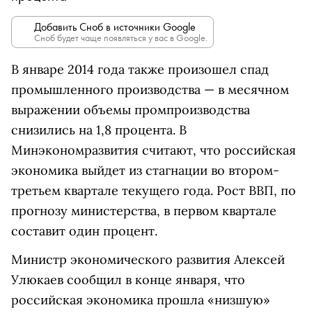
Добавить Сноб в источники Google
Сноб будет чаще появляться у вас в Google.
В январе 2014 года также произошел спад
промышленного производства — в месячном
выражении объемы промпроизводства
снизились на 1,8 процента. В
Минэкономразвития считают, что российская
экономика выйдет из стагнации во втором-
третьем квартале текущего года. Рост ВВП, по
прогнозу министерства, в первом квартале
составит один процент.
Министр экономического развития Алексей
Улюкаев сообщил в конце января, что
российская экономика прошла «низшую»