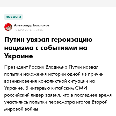
НОВОСТИ
Александр Бакланов
19 МАЯ 2014 Г., 05:57
Путин увязал героизацию
нацизма с событиями на
Украине
Президент России Владимир Путин назвал
попытки
искажения
истории одной из причин
возникновения конфликтной ситуации на
Украине. В интервью китайским СМИ
российский лидер заявил, что в последнее время
участились попытки пересмотра итогов Второй
мировой войны