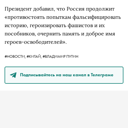
Президент добавил, что Россия продолжит
«противостоять попыткам фальсифицировать
историю, героизировать фашистов и их
пособников, очернить память и доброе имя
героев-освободителей».
#НОВОСТИ,
#КИТАЙ,
#ВЛАДИМИР ПУТИН
Подписывайтесь на наш канал в Телеграме