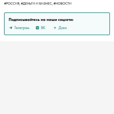
#РОССИЯ,
#ДЕНЬГИ И БИЗНЕС,
#НОВОСТИ
Подписывайтесь на наши соцсети:
Телеграм
ВК
Дзен