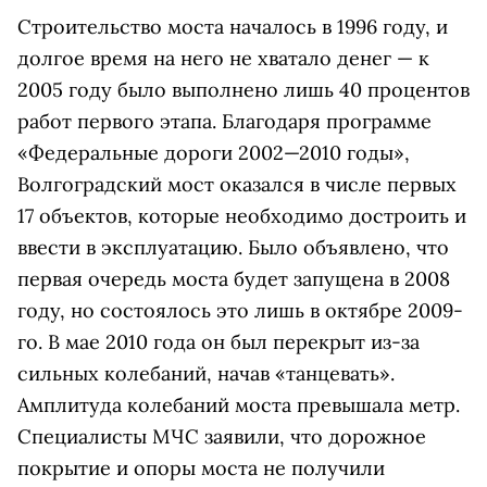
Строительство моста началось в 1996 году, и
долгое время на него не хватало денег — к
2005 году было выполнено лишь 40 процентов
работ первого этапа. Благодаря программе
«Федеральные дороги 2002—2010 годы»,
Волгоградский мост оказался в числе первых
17 объектов, которые необходимо достроить и
ввести в эксплуатацию. Было объявлено, что
первая очередь моста будет запущена в 2008
году, но состоялось это лишь в октябре 2009-
го. В мае 2010 года он был перекрыт из-за
сильных колебаний, начав «танцевать».
Амплитуда колебаний моста превышала метр.
Специалисты МЧС заявили, что дорожное
покрытие и опоры моста не получили