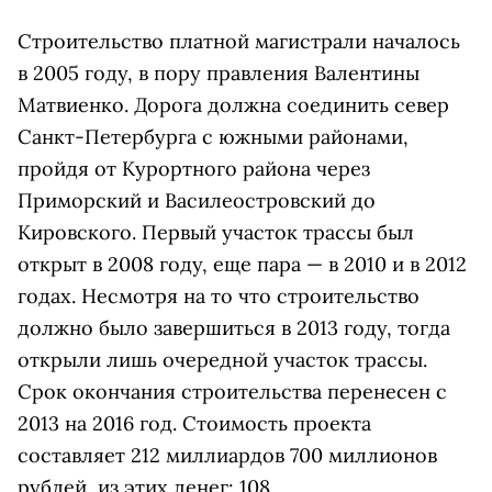
Строительство платной магистрали началось
в 2005 году, в пору правления Валентины
Матвиенко. Дорога должна соединить север
Санкт-Петербурга с южными районами,
пройдя от Курортного района через
Приморский и Василеостровский до
Кировского. Первый участок трассы был
открыт в 2008 году, еще пара — в 2010 и в 2012
годах. Несмотря на то что строительство
должно было завершиться в 2013 году, тогда
открыли лишь очередной участок трассы.
Срок окончания строительства перенесен с
2013 на 2016 год.
Стоимость проекта
составляет 212 миллиардов 700 миллионов
рублей, из этих денег: 108