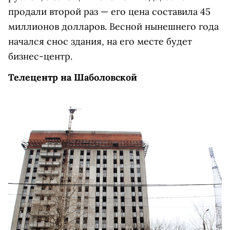
продали второй раз — его цена составила 45
миллионов долларов. Весной нынешнего года
начался снос здания, на его месте будет
бизнес-центр.
Телецентр на Шаболовской