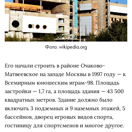
Фото: wikipedia.org
Его начали строить в районе Очаково-
Матвеевское на западе Москвы в 1997 году — к
Всемирным юношеским играм-98. Площадь
застройки — 1,7 га, а площадь здания — 43 500
квадратных метров. Здание должно было
включать 3 подземных и 9 наземных этажей, 5
бассейнов, дворец игровых видов спорта,
гостиницу для спортсменов и многое другое.