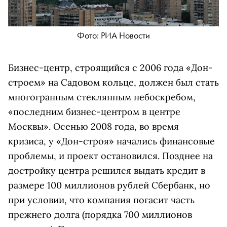
Фото: РИА Новости
Бизнес-центр, строящийся с 2006 года «Дон-
строем» на Садовом кольце, должен был стать
многогранным стеклянным небоскребом,
«последним бизнес-центром в центре
Москвы». Осенью 2008 года, во время
кризиса, у «Дон-строя» начались финансовые
проблемы, и проект остановился. Позднее на
достройку центра решился выдать кредит в
размере 100 миллионов рублей Сбербанк, но
при условии, что компания погасит часть
прежнего долга (порядка 700 миллионов