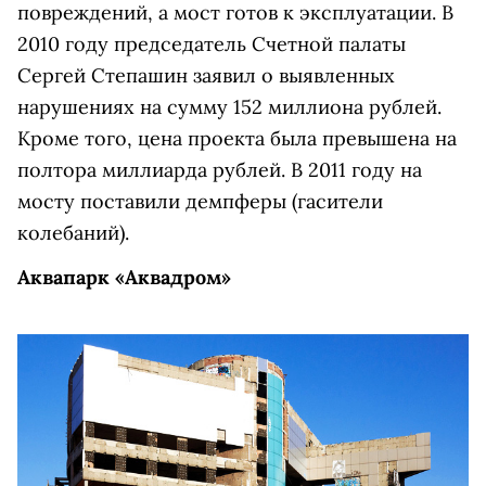
повреждений, а мост готов к эксплуатации. В
2010 году председатель Счетной палаты
Сергей Степашин заявил о выявленных
нарушениях на сумму 152 миллиона рублей.
Кроме того, цена проекта была превышена на
полтора миллиарда рублей. В 2011 году на
мосту поставили демпферы (гасители
колебаний).
Аквапарк «Аквадром»