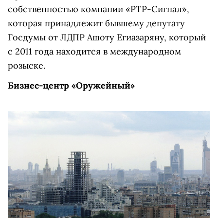
собственностью компании «РТР-Сигнал»,
которая принадлежит бывшему депутату
Госдумы от ЛДПР Ашоту Егиазаряну, который
с 2011 года находится в международном
розыске.
Бизнес-центр «Оружейный»