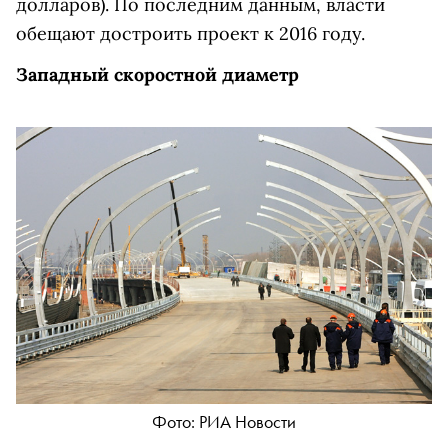
долларов). По последним данным, власти
обещают достроить проект к 2016 году.
Западный скоростной диаметр
Фото: РИА Новости