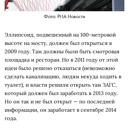
Фото: РИА Новости
Эллипсоид, подвешенный на 100-метровой
высоте на мосту, должен был открыться в
2009 году. Там должны были быть смотровая
площадка и ресторан. Но в 2011 году от этой
идеи было решено отказаться (невозможно
сделать канализацию, людям некуда ходить в
туалет), и власти решили открыть там ЗАГС,
который должен был заработать в 2013 году.
Но он так и не был открыт — по последней
информации, он заработает в сентябре 2014
года.