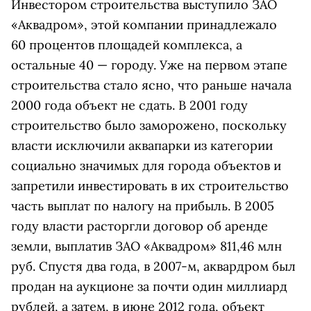
Инвестором строительства выступило ЗАО
«Аквадром», этой компании принадлежало
60 процентов площадей комплекса, а
остальные 40 — городу. Уже на первом этапе
строительства стало ясно, что раньше начала
2000 года объект не сдать. В 2001 году
строительство было заморожено, поскольку
власти исключили аквапарки из категории
социально значимых для города объектов и
запретили инвестировать в их строительство
часть выплат по налогу на прибыль. В 2005
году власти расторгли договор об аренде
земли, выплатив ЗАО «Аквадром» 811,46 млн
руб. Спустя два года, в 2007-м, аквардром был
продан на аукционе за почти один миллиард
рублей, а затем, в июне 2012 года, объект