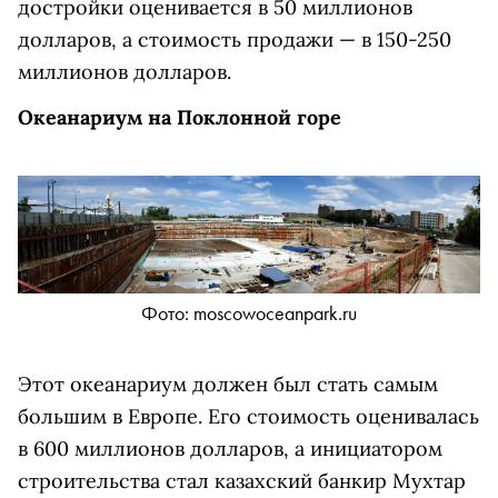
достройки оценивается в 50 миллионов
долларов, а стоимость продажи — в 150-250
миллионов долларов.
Океанариум на Поклонной горе
Фото: moscowoceanpark.ru
Этот океанариум должен был стать самым
большим в Европе. Его стоимость оценивалась
в 600 миллионов долларов, а инициатором
строительства стал казахский банкир Мухтар