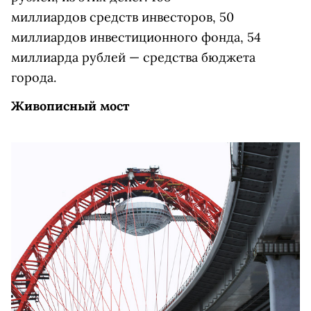
миллиардов средств инвесторов, 50
миллиардов инвестиционного фонда, 54
миллиарда рублей — средства бюджета
города.
Живописный мост