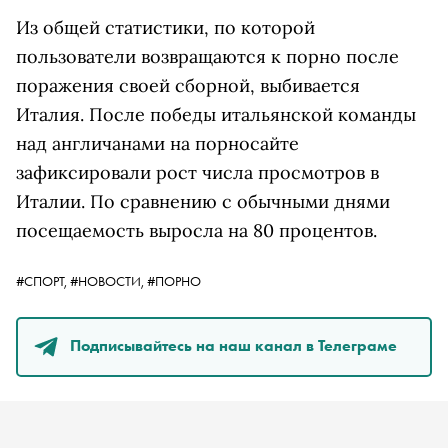
Из общей статистики, по которой
пользователи возвращаются к порно после
поражения своей сборной, выбивается
Италия. После победы итальянской команды
над англичанами на порносайте
зафиксировали рост числа просмотров в
Италии. По сравнению с обычными днями
посещаемость выросла на 80 процентов.
#СПОРТ,
#НОВОСТИ,
#ПОРНО
Подписывайтесь на наш канал в Телеграме