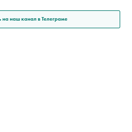
 на наш канал в Телеграме