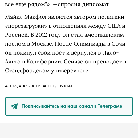
все еще рядом"», —спросил дипломат.
Майкл Макфол является автором политики
«перезагрузки» в отношениях между США и
Россией. В 2012 году он стал американским
послом в Москве. После Олимпиады в Сочи
он покинул свой пост и вернулся в Пало-
Альто в Калифорнии. Сейчас он преподает в
Стэндфордском университете.
#США,
#НОВОСТИ,
#СПЕЦСЛУЖБЫ
Подписывайтесь на наш канал в Телеграме