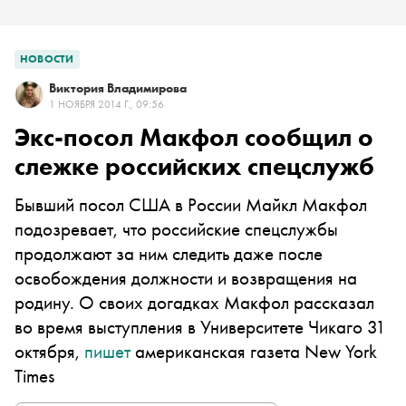
НОВОСТИ
Виктория Владимирова
1 НОЯБРЯ 2014 Г., 09:56
Экс-посол Макфол сообщил о
слежке российских спецслужб
Бывший посол США в России Майкл Макфол
подозревает, что российские спецслужбы
продолжают за ним следить даже после
освобождения должности и возвращения на
родину. О своих догадках Макфол рассказал
во время выступления в Университете Чикаго 31
октября,
пишет
американская газета New York
Times