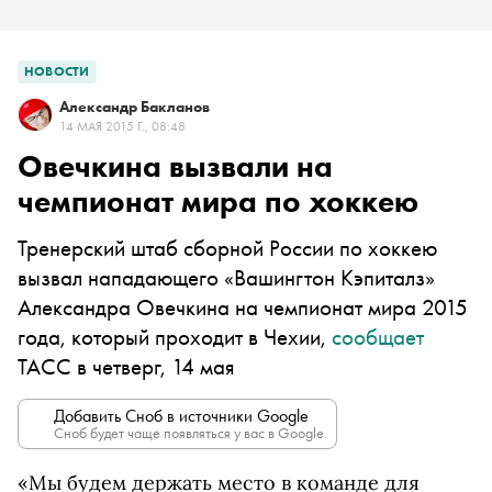
НОВОСТИ
Александр Бакланов
14 МАЯ 2015 Г., 08:48
Овечкина вызвали на
чемпионат мира по хоккею
Тренерский штаб сборной России по хоккею
вызвал нападающего «Вашингтон Кэпиталз»
Александра Овечкина на чемпионат мира 2015
года, который проходит в Чехии,
сообщает
ТАСС в четверг, 14 мая
Добавить Сноб в источники Google
Сноб будет чаще появляться у вас в Google.
«Мы будем держать место в команде для