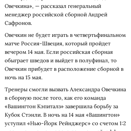
Овечкина», — рассказал генеральный
менеджер российской сборной Андрей
Сафронов.
Овечкин не будет играть в четвертьфинальном
матче Россия-Швеция, который пройдет
вечером 14 мая. Если российская сборная
обыграет шведов и выйдет в полуфинал, то
Овечкин прибудет в расположение сборной в
ночь на 15 мая.
Тренеры смогли вызвать Александра Овечкина
в сборную после того, как его команда
«Вашингтон Кэпиталз» завершила борьбу за
Кубок Стэнли. В ночь на 14 мая «Вашингтон»
уступил «Нью-Йорк Рейнджерс» со счетом 1:2