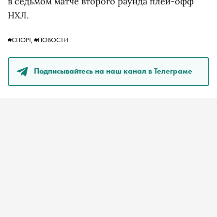
в седьмом матче второго раунда плей-офф
НХЛ.
#СПОРТ,
#НОВОСТИ
Подписывайтесь на наш канал в Телеграме