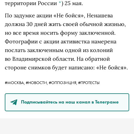
территории России
*
)
25 мая.
По задумке акции «Не бойся», Ненашева
должна 30 дней жить своей обычной жизнью,
но все время носить форму заключенной.
Фотографии с акции активистка намерена
послать заключенным одной из колоний
во Владимирской области. На обратной
стороне снимков будет написано: «Не бойся».
#МОСКВА,
#НОВОСТИ,
#ОППОЗИЦИЯ,
#ПРОТЕСТЫ
Подписывайтесь на наш канал в Телеграме