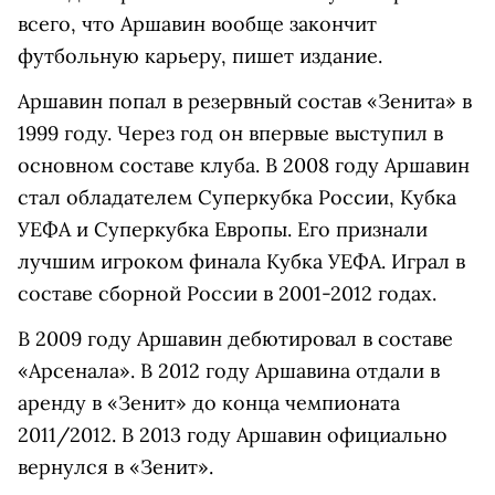
всего, что Аршавин вообще закончит
футбольную карьеру, пишет издание.
Аршавин попал в резервный состав «Зенита» в
1999 году. Через год он впервые выступил в
основном составе клуба. В 2008 году Аршавин
стал обладателем Суперкубка России, Кубка
УЕФА и Суперкубка Европы. Его признали
лучшим игроком финала Кубка УЕФА. Играл в
составе сборной России в 2001-2012 годах.
В 2009 году Аршавин дебютировал в составе
«Арсенала». В 2012 году Аршавина отдали в
аренду в «Зенит» до конца чемпионата
2011/2012. В 2013 году Аршавин официально
вернулся в «Зенит».