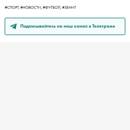
#СПОРТ,
#НОВОСТИ,
#ФУТБОЛ,
#ЗЕНИТ
Подписывайтесь на наш канал в Телеграме