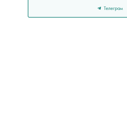
Телеграм