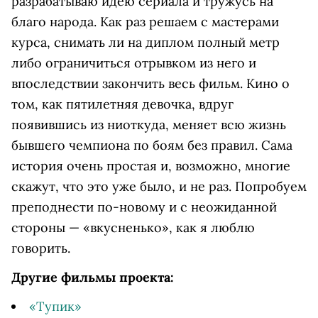
разрабатываю идею сериала и тружусь на
благо народа. Как раз решаем с мастерами
курса, снимать ли на диплом полный метр
либо ограничиться отрывком из него и
впоследствии закончить весь фильм. Кино о
том, как пятилетняя девочка, вдруг
появившись из ниоткуда, меняет всю жизнь
бывшего чемпиона по боям без правил. Сама
история очень простая и, возможно, многие
скажут, что это уже было, и не раз. Попробуем
преподнести по-новому и с неожиданной
стороны — «вкусненько», как я люблю
говорить.
Другие фильмы проекта:
«Тупик»