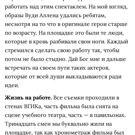
работать над этим спектаклем. На мой взгляд,
образы Вуди Аллена удались ребятам,
несмотря на то что в оригинале герои старше
по возрасту. На площадке это были те люди,
которые в кровь разбивали свои ноги. Каждый
стремился сделать свою работу так, чтобы
потом не было стыдно. Дай Бог мне и дальше
встречать на своем пути таких актеров,
которые от всей души выкладываются ради
идеи.
Жизнь на работе.
Все съемки проходили в
стенах ВГИКа, часть фильма была снята на
сцене учебного театра, часть — в павильонах.
Тринадцать смен мы буквально жили на
площадке, так как хронометраж фильма был