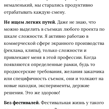
немаленький, мы старались продуктивно
отрабатывать каждую смену.
Не ищем легких путей.
Даже не знаю, что
можно выделить в съемках любого проекта по
шкале сложности. Я активно работаю в
коммерческой сфере экранного производства
(реклама, клипы), только сложности и
привлекают меня в этой профессии. Когда
появляются определенные рамки, будь то
продюсерские требования, желания заказчика
или специфичность съемок, они и толкают на
новые находки, эксперименты, дерзкие
решения. Это же здорово!
Без фестивалей.
Фестивальная жизнь у такого