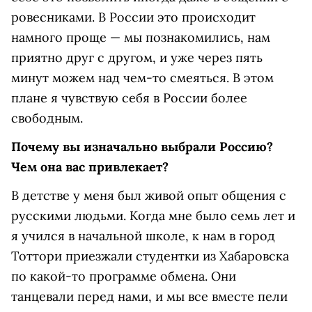
ровесниками. В России это происходит
намного проще — мы познакомились, нам
приятно друг с другом, и уже через пять
минут можем над чем-то смеяться. В этом
плане я чувствую себя в России более
свободным.
Почему вы изначально выбрали Россию?
Чем она вас привлекает?
В детстве у меня был живой опыт общения с
русскими людьми. Когда мне было семь лет и
я учился в начальной школе, к нам в город
Тоттори приезжали студентки из Хабаровска
по какой-то программе обмена. Они
танцевали перед нами, и мы все вместе пели