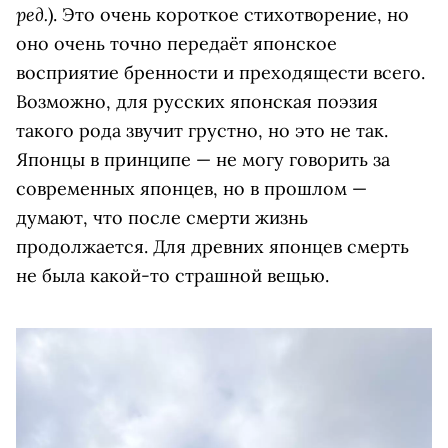
ред.
). Это очень короткое стихотворение, но
оно очень точно передаёт японское
восприятие бренности и преходящести всего.
Возможно, для русских японская поэзия
такого рода звучит грустно, но это не так.
Японцы в принципе — не могу говорить за
современных японцев, но в прошлом —
думают, что после смерти жизнь
продолжается. Для древних японцев смерть
не была какой-то страшной вещью.