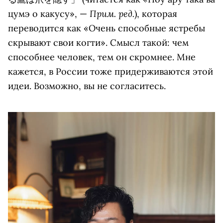
Прим. ред.
цумэ о какусу», —
), которая
переводится как «Очень способные ястребы
скрывают свои когти». Смысл такой: чем
способнее человек, тем он скромнее. Мне
кажется, в России тоже придерживаются этой
идеи. Возможно, вы не согласитесь.