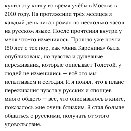
купил эту книгу во время учёбы в Москве в
2010 году. На протяжении трёх месяцев я
каждый день читал роман по несколько часов
на русском языке. После прочтения внутри у
меня что-то изменилось. Прошло уже почти
150 лет с тех пор, как «Анна Каренина» была
опубликована, но чувства и душевные
переживания, которые описывает Толстой, у
людей не изменились — всё это мы
испытываем и сегодня. И я понял, что в плане
переживания чувств у русских и японцев
много общего — всё, что описывалось в книге,
показалось мне очень близким. Я стал больше
общаться с русскими, получать от этого
удовольствие.