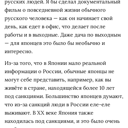
русских людей. Я бы сделал документальный
фильм о повседневной жизни обычного
русского человека — как он начинает свой
день, как едет в офис, что делает после
работы и в выходные. Даже дача по выходным
— для японцев это было бы необычно и
интересно.
Из-за того, что в Японии мало реальной
информации о России, обычные японцы не
могут себе представить, например, как вы
живёте в стране, находящейся более 10 лет
под санкциями. Большинство японцев думают,
что из-за санкций люди в России еле-еле
выживают. В XX веке Япония также
находилась под санкциями, и это было очень