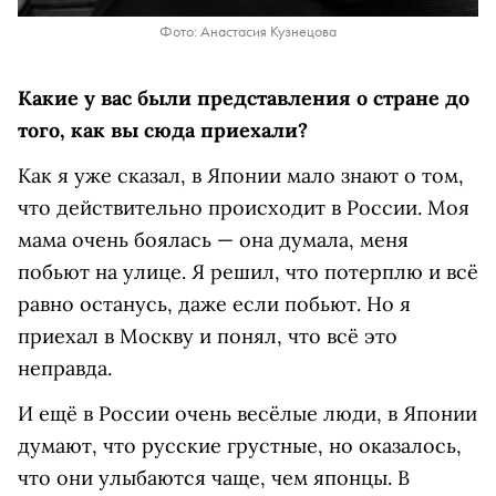
Фото: Анастасия Кузнецова
Какие у вас были представления о стране до
того, как вы сюда приехали?
Как я уже сказал, в Японии мало знают о том,
что действительно происходит в России. Моя
мама очень боялась — она думала, меня
побьют на улице. Я решил, что потерплю и всё
равно останусь, даже если побьют. Но я
приехал в Москву и понял, что всё это
неправда.
И ещё в России очень весёлые люди, в Японии
думают, что русские грустные, но оказалось,
что они улыбаются чаще, чем японцы. В