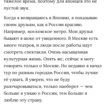
тяжёлое время, поэтому для японцев это не
пустой звук.
Когда я возвращаюсь в Японию, я показываю
своим друзьям, как в России красиво.
Например, московское метро. Мои друзья
бывают в шоке от увиденного. В Москве есть
много театров, и люди после работы идут
смотреть спектакли. Очень насыщенная
культурная жизнь. Опять же, сейчас я могу
говорить только о Москве. Но недавно я начал
тур по разным городам России, чтобы лучше
её узнать. Я уверен, что не буду
разочаровываться, только наоборот — чем
больше я узнаю о России, тем больше я
люблю эту страну.