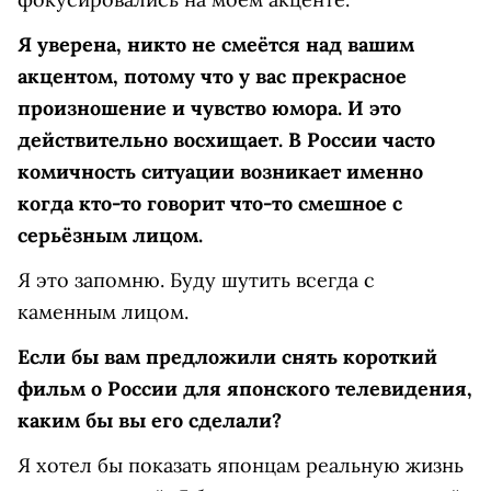
Я уверена, никто не смеётся над вашим
акцентом, потому что у вас прекрасное
произношение и чувство юмора. И это
действительно восхищает. В России часто
комичность ситуации возникает именно
когда кто-то говорит что-то смешное с
серьёзным лицом.
Я это запомню. Буду шутить всегда с
каменным лицом.
Если бы вам предложили снять короткий
фильм о России для японского телевидения,
каким бы вы его сделали?
Я хотел бы показать японцам реальную жизнь