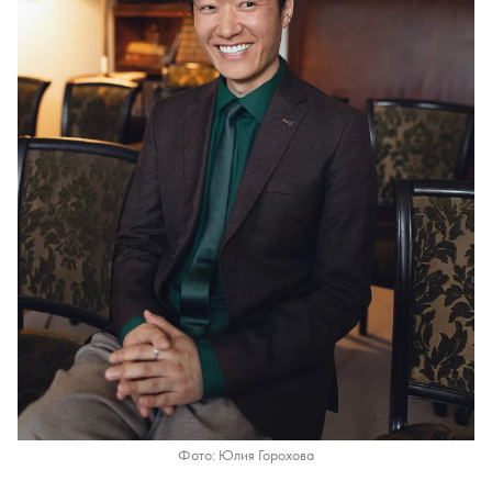
Фото: Юлия Горохова