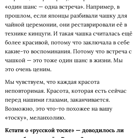
«один шанс — одна встреча». Например, в
прошлом, если японцы разбивали чашку для
чайной церемонии, они реставрировали её в
технике кинцуги. И такая чашка считалась ещё
более красивой, потому что заключала в себе
какие-то воспоминания. Потому что встреча с
чашкой — это тоже один шанс в жизни. Мы
это очень ценим.
Мы чувствуем, что каждая красота
неповторимая. Красота, которая есть сейчас
перед нашими глазами, заканчивается.
Возможно, это что-то похожее на вашу
«тоску», меланхолию.
Кстати о «русской тоске» — доводилось ли