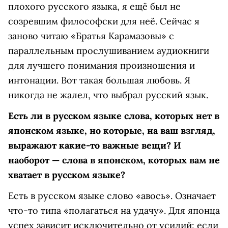
плохого русского языка, я ещё был не
созревшим философски для неё. Сейчас я
заново читаю «Братья Карамазовы» с
параллельным прослушиванием аудиокниги
для лучшего понимания произношения и
интонации. Вот такая большая любовь. Я
никогда не жалел, что выбрал русский язык.
Есть ли в русском языке слова, которых нет в
японском языке, но которые, на ваш взгляд,
выражают какие-то важные вещи? И
наоборот — слова в японском, которых вам не
хватает в русском языке?
Есть в русском языке слово «авось». Означает
что-то типа «полагаться на удачу». Для японца
успех зависит исключительно от усилий: если