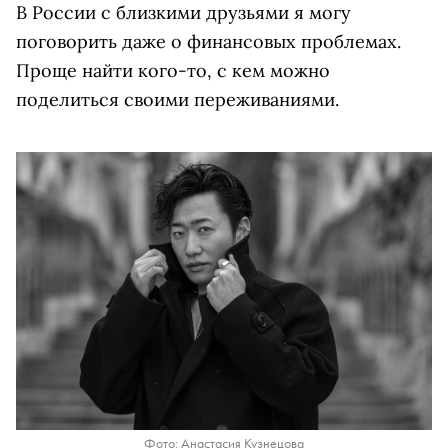
В России с близкими друзьями я могу
поговорить даже о финансовых проблемах.
Проще найти кого-то, с кем можно
поделиться своими переживаниями.
Фото: Анастасия Кузнецова