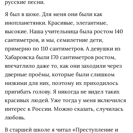
русские песни.
Я был в шоке. Для меня они были как
инопланетянки. Красивые, элегантные,
высокие. Наша учительница была ростом 140
сантиметров, и мы, семилетние дети,
примерно по 110 сантиметров. А девушки из
Хабаровска были 170 сантиметров ростом,
впечатлило даже то, как они заходили через
дверные проёмы, которые были слишком
низкими для них, поэтому их приходилось
пригибать голову. Я никогда не видел таких
красивых людей. Уже тогда у меня включился
интерес к России. Можно сказать, случилась
любовь.
В старшей школе я читал «Преступление и