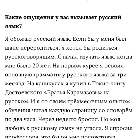
Какие ощущения у вас вызывает русский
язык?
Я обожаю русский язык. Если бы у меня был
шанс переродиться, я хотел бы родиться
русскоговорящим. Я начал изучать язык, когда
мне было 20 лет. На первом курсе я освоил
основную грамматику русского языка за три
месяца. На каникулах я купил в Токио книгу
Достоевского «Братья Карамазовы» на
русском. И я со своим трёхмесячным опытом
обучения читал каждую страницу со словарём
по два часа. Через неделю бросил. Но моя
любовь к русскому языку не угасла. Я спросил
профессора, что бы он мне посоветовал