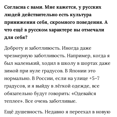
Согласна с вами. Мне кажется, у русских
людей действительно есть культура
принижения себя, скромного поведения. А
что ещё в русском характере вы отмечали
для себя?
Доброту и заботливость. Иногда даже
чрезмерную заботливость. Например, когда я
был маленький, ходил в школу в шортах даже
зимой при нуле градусов. В Японии это
нормально. В России, если на улице +5–7
градусов, и я выйду в лёгкой одежде, все
обязательно будут говорить: «Одевайся
теплее». Все очень заботливые.
Ещё душевность. Недавно я переехал в новую