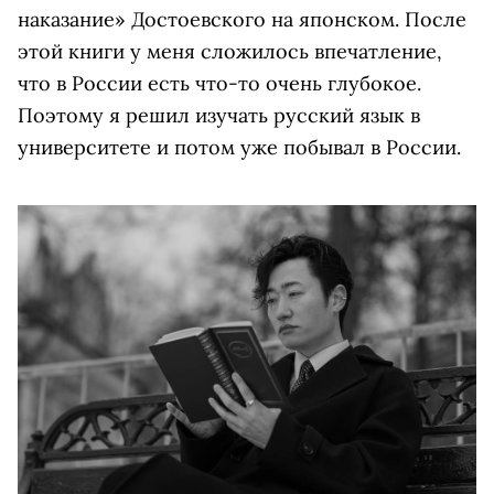
наказание» Достоевского на японском. После
этой книги у меня сложилось впечатление,
что в России есть что-то очень глубокое.
Поэтому я решил изучать русский язык в
университете и потом уже побывал в России.