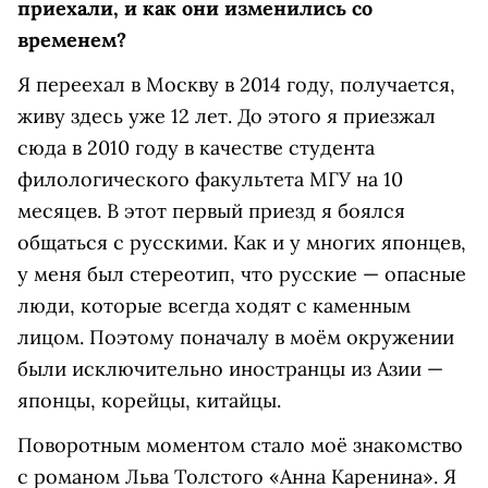
приехали, и как они изменились со
временем?
Я переехал в Москву в 2014 году, получается,
живу здесь уже 12 лет. До этого я приезжал
сюда в 2010 году в качестве студента
филологического факультета МГУ на 10
месяцев. В этот первый приезд я боялся
общаться с русскими. Как и у многих японцев,
у меня был стереотип, что русские — опасные
люди, которые всегда ходят с каменным
лицом. Поэтому поначалу в моём окружении
были исключительно иностранцы из Азии —
японцы, корейцы, китайцы.
Поворотным моментом стало моё знакомство
с романом Льва Толстого «Анна Каренина». Я