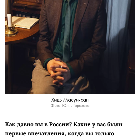
Хидэ Масуи-сан
Фото: Юлия Горохова
Как давно вы в России? Какие у вас были
первые впечатления, когда вы только