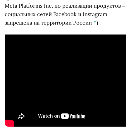
Meta Platforms Inc. по реализации продуктов ‒
социальных сетей Facebook и Instagram
запрещена на территории России
*
)
.