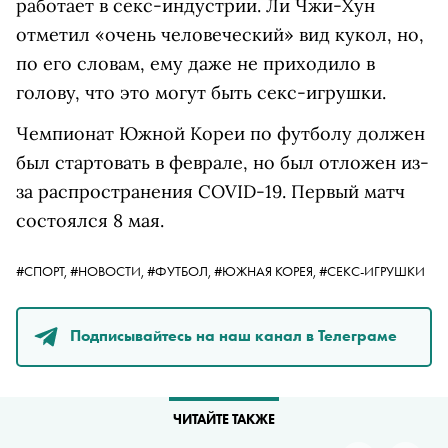
работает в секс-индустрии. Ли Чжи-Хун
отметил «очень человеческий» вид кукол, но,
по его словам, ему даже не приходило в
голову, что это могут быть секс-игрушки.
Чемпионат Южной Кореи по футболу должен
был стартовать в феврале, но был отложен из-
за распространения COVID-19. Первый матч
состоялся 8 мая.
#СПОРТ,
#НОВОСТИ,
#ФУТБОЛ,
#ЮЖНАЯ КОРЕЯ,
#СЕКС-ИГРУШКИ
Подписывайтесь на наш канал в Телеграме
ЧИТАЙТЕ ТАКЖЕ