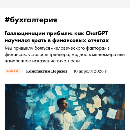
#бухгалтерия
Галлюцинации прибыли: как ChatGPT
научился врать в финансовых отчетах
Мы привыкли бояться «человеческого фактора» в
финансах: усталость трейдера, жадность менеджера или
намеренное искажение отчетности
Константин Церазов
10 апреля 2026 г.
БЛОГИ