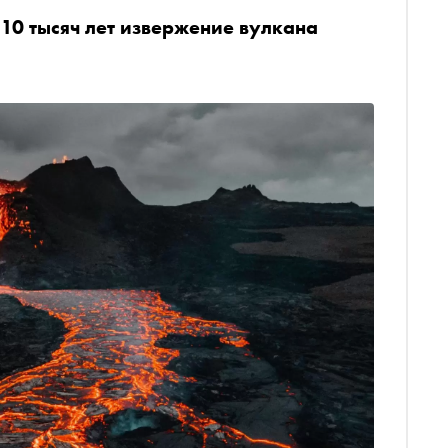
10 тысяч лет извержение вулкана