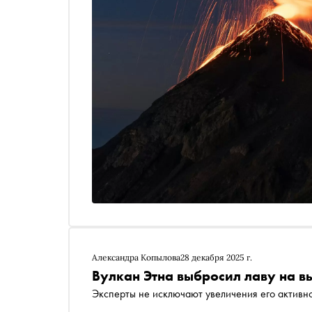
Александра Копылова
28 декабря 2025 г.
Вулкан Этна выбросил лаву на в
Эксперты не исключают увеличения его активн