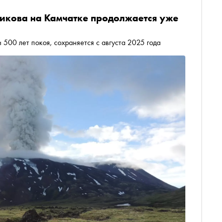
икова на Камчатке продолжается уже
 500 лет покоя, сохраняется с августа 2025 года