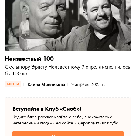
Неизвестный 100
Скульптору Эрнсту Неизвестному 9 апреля исполнилось
бы 100 лет
Елена Мясникова
9 апреля 2025 г.
БЛОГИ
Вступайте в Клуб «Сноб»!
Ведите блог, рассказывайте о себе, знакомьтесь с
интересными людьми на сайте и мероприятиях клуба.