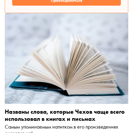
Присоединиться
Названы слова, которые Чехов чаще всего
использовал в книгах и письмах
Самым упоминаемым напитком в его произведениях