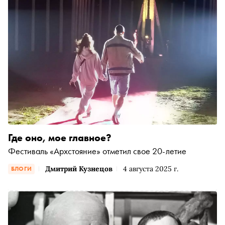
Где оно, мое главное?
Фестиваль «Архстояние» отметил свое 20-летие
Дмитрий Кузнецов
4 августа 2025 г.
БЛОГИ