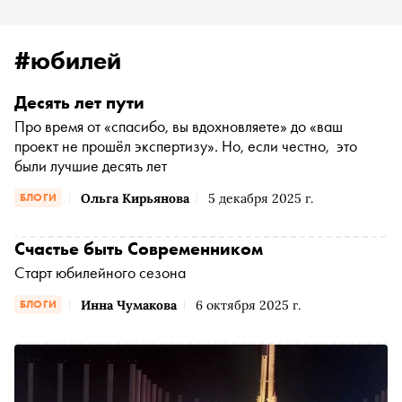
#юбилей
Десять лет пути
Про время от «спасибо, вы вдохновляете» до «ваш
проект не прошёл экспертизу». Но, если честно, это
были лучшие десять лет
Ольга Кирьянова
5 декабря 2025 г.
БЛОГИ
Счастье быть Современником
Старт юбилейного сезона
Инна Чумакова
6 октября 2025 г.
БЛОГИ