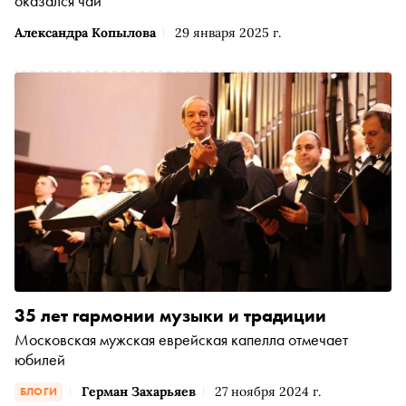
оказался чай
Александра Копылова
29 января 2025 г.
35 лет гармонии музыки и традиции
Московская мужская еврейская капелла отмечает
юбилей
Герман Захарьяев
27 ноября 2024 г.
БЛОГИ