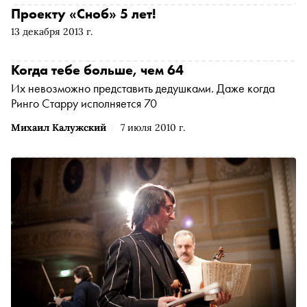
Проекту «Сноб» 5 лет!
13 декабря 2013 г.
Когда тебе больше, чем 64
Их невозможно представить дедушками. Даже когда
Ринго Старру исполняется 70
Михаил Калужский
7 июля 2010 г.