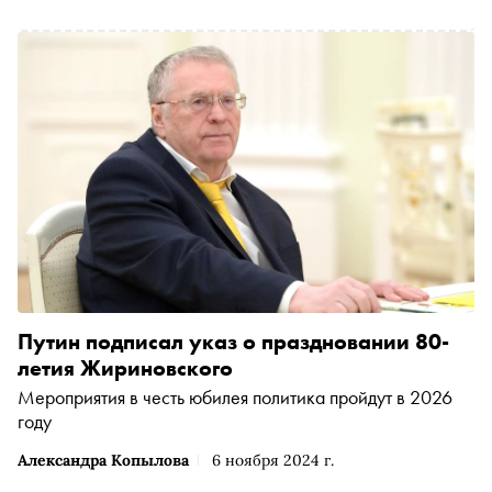
Путин подписал указ о праздновании 80-
летия Жириновского
Мероприятия в честь юбилея политика пройдут в 2026
году
Александра Копылова
6 ноября 2024 г.