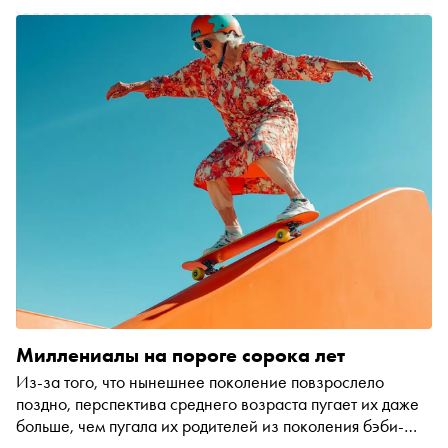
Миллениалы на пороге сорока лет
Из-за того, что нынешнее поколение повзрослело
поздно, перспектива среднего возраста пугает их даже
больше, чем пугала их родителей из поколения бэби-
бумеров