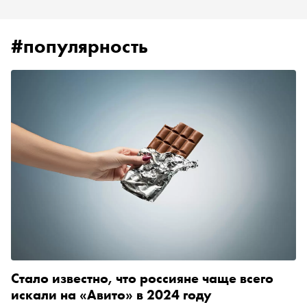
#популярность
Стало известно, что россияне чаще всего
искали на «Авито» в 2024 году