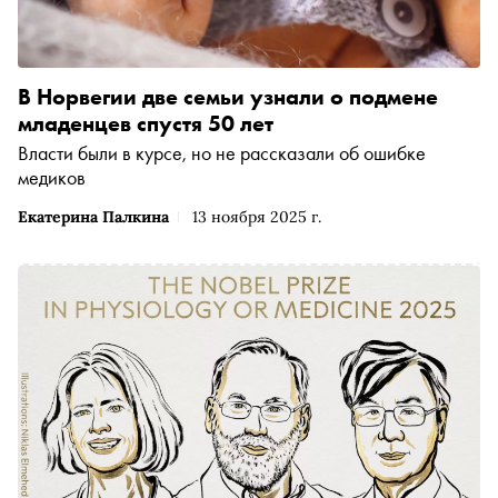
В Норвегии две семьи узнали о подмене
младенцев спустя 50 лет
Власти были в курсе, но не рассказали об ошибке
медиков
Екатерина Палкина
13 ноября 2025 г.