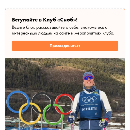
Вступайте в Клуб «Сноб»!
Ведите блог, рассказывайте о себе, знакомьтесь с
интересными людьми на сайте и мероприятиях клуба.
Присоединиться