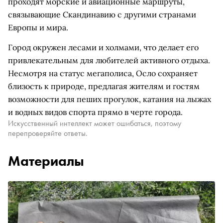
проходят морские и авиационные маршруты,
связывающие Скандинавию с другими странами
Европы и мира.
Город окружен лесами и холмами, что делает его
привлекательным для любителей активного отдыха.
Несмотря на статус мегаполиса, Осло сохраняет
близость к природе, предлагая жителям и гостям
возможности для пеших прогулок, катания на лыжах
и водных видов спорта прямо в черте города.
Искусственный интеллект может ошибаться, поэтому
перепроверяйте ответы.
Материалы