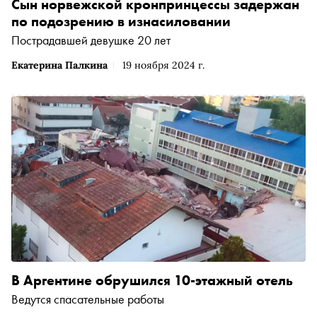
Сын норвежской кронпринцессы задержан
по подозрению в изнасиловании
Пострадавшей девушке 20 лет
Екатерина Палкина
19 ноября 2024 г.
В Аргентине обрушился 10-этажный отель
Ведутся спасательные работы