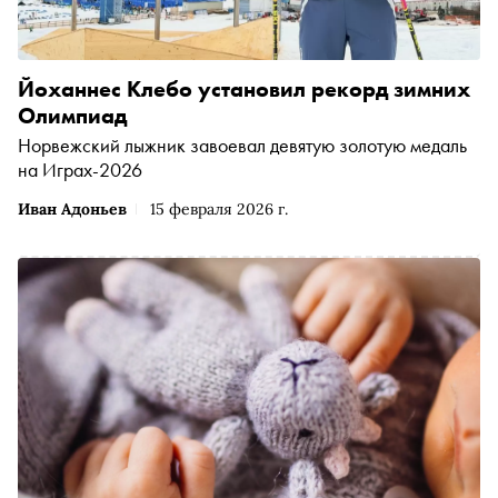
Йоханнес Клебо установил рекорд зимних
Олимпиад
Норвежский лыжник завоевал девятую золотую медаль
на Играх-2026
Иван Адоньев
15 февраля 2026 г.