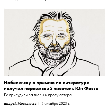
Нобелевскую премию по литературе
получил норвежский писатель Юн Фоссе
Ее присудили за пьесы и прозу автора
Андрей Москвичев
5 октября 2023 г.