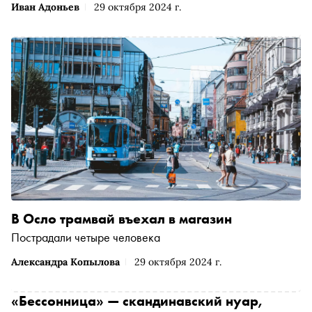
Иван Адоньев
29 октября 2024 г.
В Осло трамвай въехал в магазин
Пострадали четыре человека
Александра Копылова
29 октября 2024 г.
«Бессонница» — скандинавский нуар,