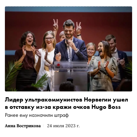
Лидер ультракоммунистов Норвегии ушел
в отставку из-за кражи очков Hugo Boss
Ранее ему назначили штраф
Анна Вострикова
24 июля 2023 г.