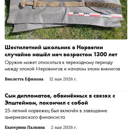
Шестилетний школьник в Норвегии
случайно нашёл меч возрастом 1300 лет
Оружие может относиться к переходному периоду
между эпохой Меровингов и началом эпохи викингов
Виолетта Ефимова
12 мая 2026 г.
Сын дипломатов, обвинённых в связях с
Эпштейном, покончил с собой
25-летний норвежец был включён в завещание
американского финансиста
Екатерина Палкина
2 мая 2026 г.