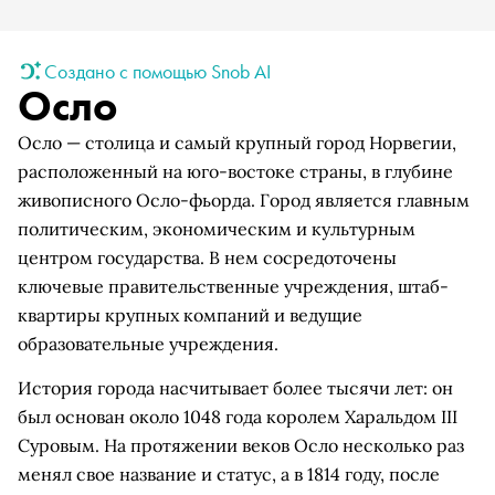
Создано с помощью Snob AI
Осло
Осло — столица и самый крупный город Норвегии,
расположенный на юго-востоке страны, в глубине
живописного Осло-фьорда. Город является главным
политическим, экономическим и культурным
центром государства. В нем сосредоточены
ключевые правительственные учреждения, штаб-
квартиры крупных компаний и ведущие
образовательные учреждения.
История города насчитывает более тысячи лет: он
был основан около 1048 года королем Харальдом III
Суровым. На протяжении веков Осло несколько раз
менял свое название и статус, а в 1814 году, после