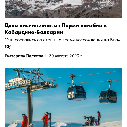
Двое альпинистов из Перми погибли в
Кабардино-Балкарии
Они сорвались со скалы во время восхождения на Виа-
тау
Екатерина Палкина
20 августа 2025 г.