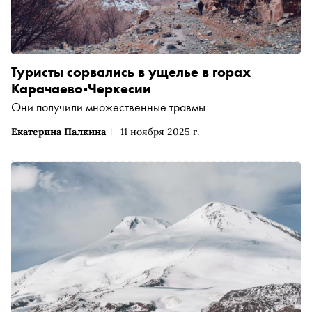
Туристы сорвались в ущелье в горах
Карачаево-Черкесии
Они получили множественные травмы
Екатерина Палкина
11 ноября 2025 г.