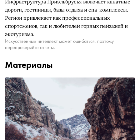
Инфраструктура Приэльбрусья включает канатные
дороги, гостиницы, базы отдыха и спа-комплексы.
Регион привлекает как профессиональных
спортсменов, так и любителей горных пейзажей и
экотуризма.
Искусственный интеллект может ошибаться, поэтому
перепроверяйте ответы.
Материалы