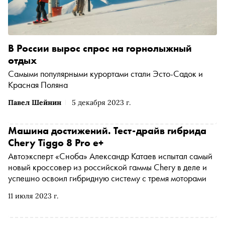
В России вырос спрос на горнолыжный
отдых
Самыми популярными курортами стали Эсто-Садок и
Красная Поляна
Павел Шейнин
5 декабря 2023 г.
Машина достижений. Тест-драйв гибрида
Chery Tiggo 8 Pro e+
Автоэксперт «Сноба» Александр Катаев испытал самый
новый кроссовер из российской гаммы Chery в деле и
успешно освоил гибридную систему с тремя моторами
11 июля 2023 г.