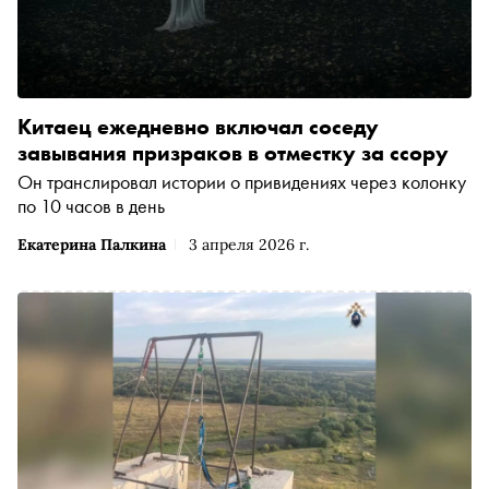
Китаец ежедневно включал соседу
завывания призраков в отместку за ссору
Он транслировал истории о привидениях через колонку
по 10 часов в день
Екатерина Палкина
3 апреля 2026 г.