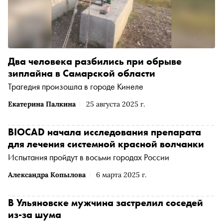
Два человека разбились при обрыве
зиплайна в Самарской области
Трагедия произошла в городе Кинеле
Екатерина Палкина
25 августа 2025 г.
BIOCAD начала исследования препарата
для лечения системной красной волчанки
Испытания пройдут в восьми городах России
Александра Копылова
6 марта 2025 г.
В Ульяновске мужчина застрелил соседей
из-за шума