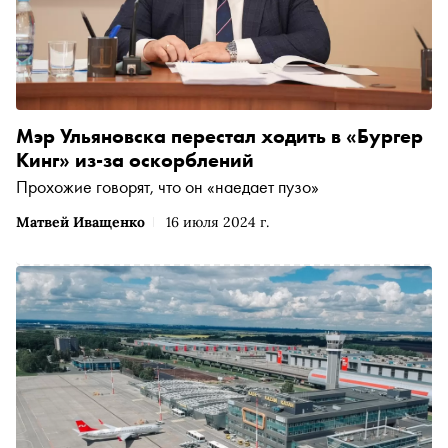
Мэр Ульяновска перестал ходить в «Бургер
Кинг» из-за оскорблений
Прохожие говорят, что он «наедает пузо»
Матвей Иващенко
16 июля 2024 г.