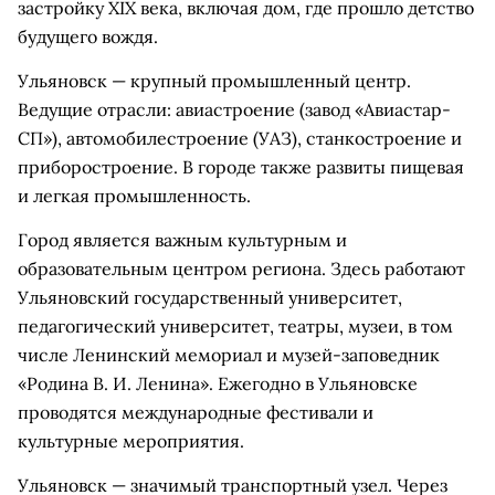
застройку XIX века, включая дом, где прошло детство
будущего вождя.
Ульяновск — крупный промышленный центр.
Ведущие отрасли: авиастроение (завод «Авиастар-
СП»), автомобилестроение (УАЗ), станкостроение и
приборостроение. В городе также развиты пищевая
и легкая промышленность.
Город является важным культурным и
образовательным центром региона. Здесь работают
Ульяновский государственный университет,
педагогический университет, театры, музеи, в том
числе Ленинский мемориал и музей-заповедник
«Родина В. И. Ленина». Ежегодно в Ульяновске
проводятся международные фестивали и
культурные мероприятия.
Ульяновск — значимый транспортный узел. Через