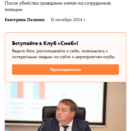
После убийства гражданин напал на сотрудников
полиции
Екатерина Палкина
15 октября 2024 г.
Вступайте в Клуб «Сноб»!
Ведите блог, рассказывайте о себе, знакомьтесь с
интересными людьми на сайте и мероприятиях клуба.
Присоединиться