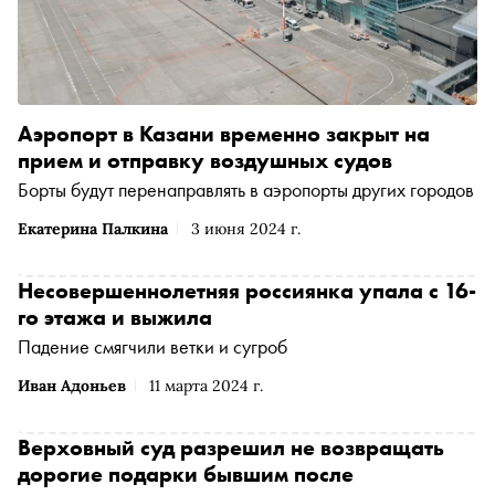
Аэропорт в Казани временно закрыт на
прием и отправку воздушных судов
Борты будут перенаправлять в аэропорты других городов
Екатерина Палкина
3 июня 2024 г.
Несовершеннолетняя россиянка упала с 16-
го этажа и выжила
Падение смягчили ветки и сугроб
Иван Адоньев
11 марта 2024 г.
Верховный суд разрешил не возвращать
дорогие подарки бывшим после