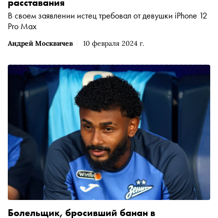
расставания
В своем заявлении истец требовал от девушки iPhone 12
Pro Max
Андрей Москвичев
10 февраля 2024 г.
Болельщик, бросивший банан в