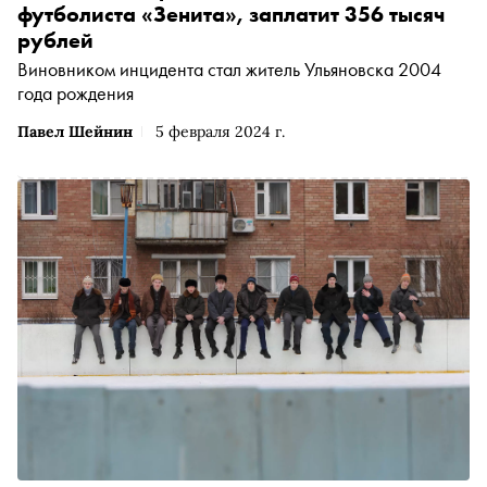
футболиста «Зенита», заплатит 356 тысяч
рублей
Виновником инцидента стал житель Ульяновска 2004
года рождения
Павел Шейнин
5 февраля 2024 г.