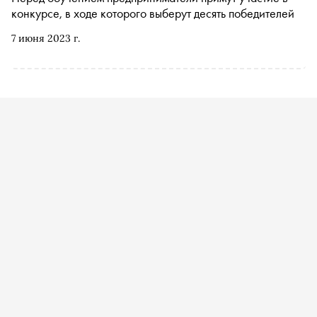
конкурсе, в ходе которого выберут десять победителей
7 июня 2023 г.