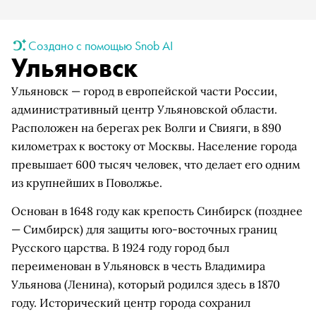
Создано с помощью Snob AI
Ульяновск
Ульяновск — город в европейской части России,
административный центр Ульяновской области.
Расположен на берегах рек Волги и Свияги, в 890
километрах к востоку от Москвы. Население города
превышает 600 тысяч человек, что делает его одним
из крупнейших в Поволжье.
Основан в 1648 году как крепость Синбирск (позднее
— Симбирск) для защиты юго-восточных границ
Русского царства. В 1924 году город был
переименован в Ульяновск в честь Владимира
Ульянова (Ленина), который родился здесь в 1870
году. Исторический центр города сохранил