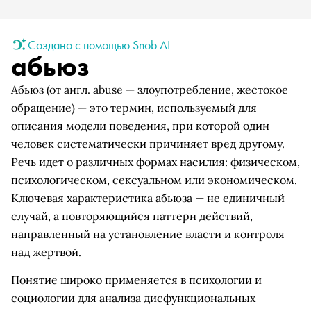
Создано с помощью Snob AI
абьюз
Абьюз (от англ. abuse — злоупотребление, жестокое
обращение) — это термин, используемый для
описания модели поведения, при которой один
человек систематически причиняет вред другому.
Речь идет о различных формах насилия: физическом,
психологическом, сексуальном или экономическом.
Ключевая характеристика абьюза — не единичный
случай, а повторяющийся паттерн действий,
направленный на установление власти и контроля
над жертвой.
Понятие широко применяется в психологии и
социологии для анализа дисфункциональных