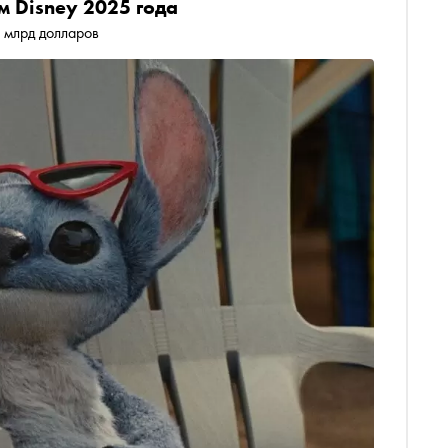
м Disney 2025 года
 млрд долларов