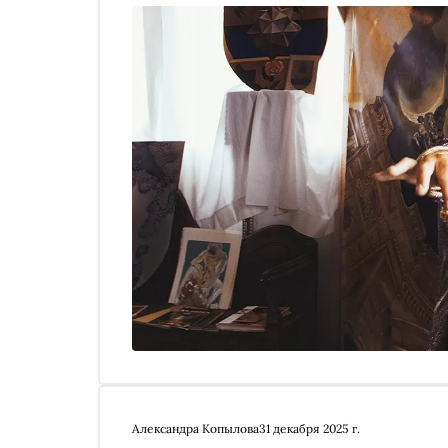
Александра Копылова
31 декабря 2025 г.