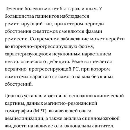
Течение болезни может быть различным. У
большинства пациентов наблюдается
ремиттирующий тип, при котором периоды
обострения симптомов сменяются фазами
ремиссии. Со временем заболевание может перейти
во вторично-прогрессирующую форму,
характеризующуюся неуклонным нарастанием
неврологического дефицита. Реже встречается
первично-прогрессирующий РС, при котором
симптомы нарастают с самого начала без явных
обострений.
Диагноз устанавливается на основании клинической
картины, данных магнитно-резонансной
томографии (МРТ), выявляющей очаги
демиелинизации, а также анализа спинномозговой
жидкости на наличие олигоклональных антител.