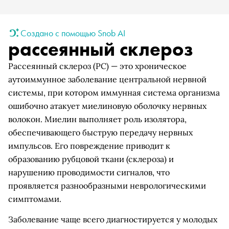
Создано с помощью Snob AI
рассеянный склероз
Рассеянный склероз (РС) — это хроническое
аутоиммунное заболевание центральной нервной
системы, при котором иммунная система организма
ошибочно атакует миелиновую оболочку нервных
волокон. Миелин выполняет роль изолятора,
обеспечивающего быструю передачу нервных
импульсов. Его повреждение приводит к
образованию рубцовой ткани (склероза) и
нарушению проводимости сигналов, что
проявляется разнообразными неврологическими
симптомами.
Заболевание чаще всего диагностируется у молодых