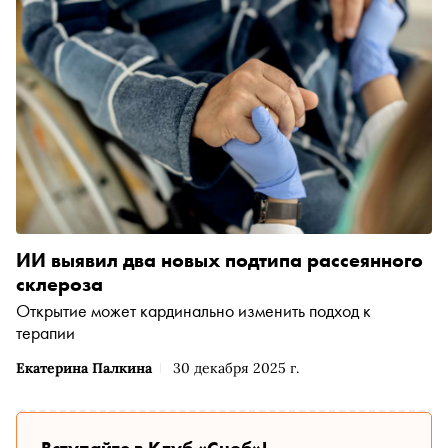
ИИ выявил два новых подтипа рассеянного
склероза
Открытие может кардинально изменить подход к
терапии
Екатерина Палкина
30 декабря 2025 г.