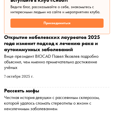
Вступайте в Клуб «Сноб»!
Ведите блог, рассказывайте о себе, знакомьтесь с
интересными людьми на сайте и мероприятиях клуба.
Присоединиться
Открытие нобелевских лауреатов 2025
года изменит подход к лечению рака и
аутоиммунных заболеваний
Вице-президент BIOCAD Павел Яковлев подробно
объяснил, чем именно примечательно достижение
учёных
7 октября 2025 г.
Рассеять мифы
Честная история девушки с рассеянным склерозом,
которой удалось сломать стереотипы о жизни с
неизлечимым заболеванием