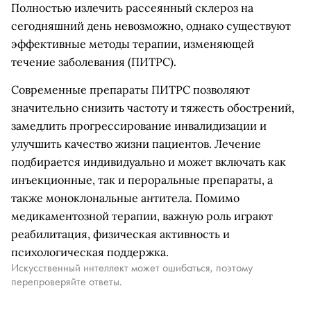
Полностью излечить рассеянный склероз на
сегодняшний день невозможно, однако существуют
эффективные методы терапии, изменяющей
течение заболевания (ПИТРС).
Современные препараты ПИТРС позволяют
значительно снизить частоту и тяжесть обострений,
замедлить прогрессирование инвалидизации и
улучшить качество жизни пациентов. Лечение
подбирается индивидуально и может включать как
инъекционные, так и пероральные препараты, а
также моноклональные антитела. Помимо
медикаментозной терапии, важную роль играют
реабилитация, физическая активность и
психологическая поддержка.
Искусственный интеллект может ошибаться, поэтому
перепроверяйте ответы.