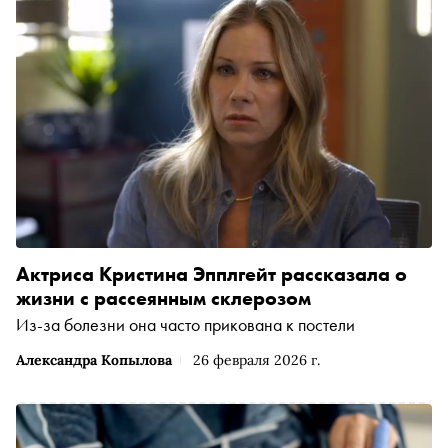
Актриса Кристина Эпплгейт рассказала о
жизни с рассеянным склерозом
Из-за болезни она часто прикована к постели
Александра Копылова
26 февраля 2026 г.