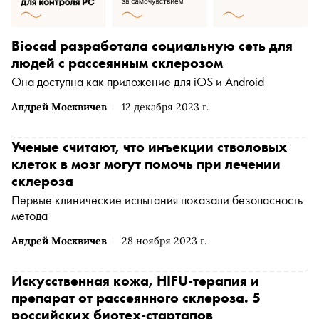
Biocad разработала социальную сеть для
людей с рассеянным склерозом
Она доступна как приложение для iOS и Android
Андрей Москвичев
12 декабря 2023 г.
Ученые считают, что инъекции стволовых
клеток в мозг могут помочь при лечении
склероза
Первые клинические испытания показали безопасность
метода
Андрей Москвичев
28 ноября 2023 г.
Искусственная кожа, HIFU-терапия и
препарат от рассеянного склероза. 5
российских биотех-стартапов