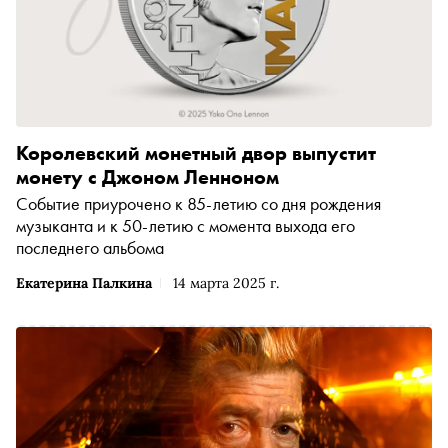
Королевский монетный двор выпустит
монету с Джоном Ленноном
Событие приурочено к 85-летию со дня рождения
музыканта и к 50-летию с момента выхода его
последнего альбома
Екатерина Палкина
14 марта 2025 г.