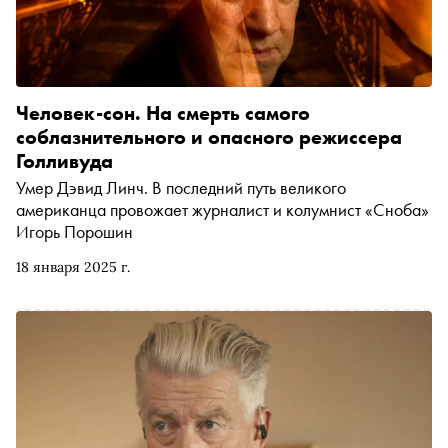
Человек-сон. На смерть самого
соблазнительного и опасного режиссера
Голливуда
Умер Дэвид Линч. В последний путь великого
американца провожает журналист и колумнист «Сноба»
Игорь Порошин
18 января 2025 г.