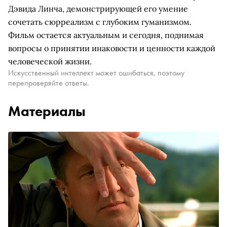
Дэвида Линча, демонстрирующей его умение
сочетать сюрреализм с глубоким гуманизмом.
Фильм остается актуальным и сегодня, поднимая
вопросы о принятии инаковости и ценности каждой
человеческой жизни.
Искусственный интеллект может ошибаться, поэтому
перепроверяйте ответы.
Материалы