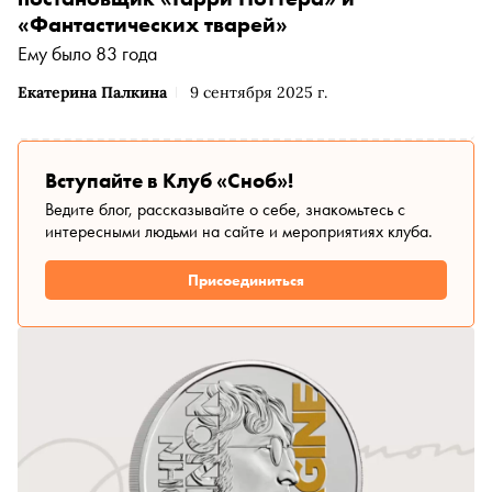
«Фантастических тварей»
Ему было 83 года
Екатерина Палкина
9 сентября 2025 г.
Вступайте в Клуб «Сноб»!
Ведите блог, рассказывайте о себе, знакомьтесь с
интересными людьми на сайте и мероприятиях клуба.
Присоединиться