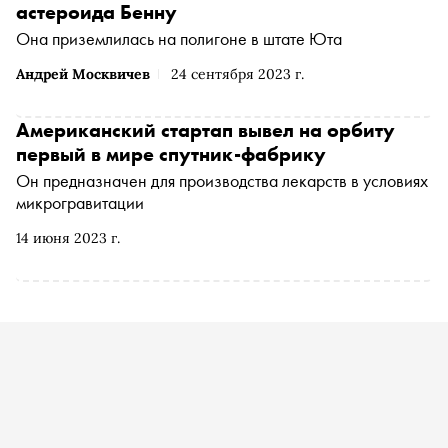
астероида Бенну
Она приземлилась на полигоне в штате Юта
Андрей Москвичев
24 сентября 2023 г.
Американский стартап вывел на орбиту
первый в мире спутник-фабрику
Он предназначен для производства лекарств в условиях
микрогравитации
14 июня 2023 г.