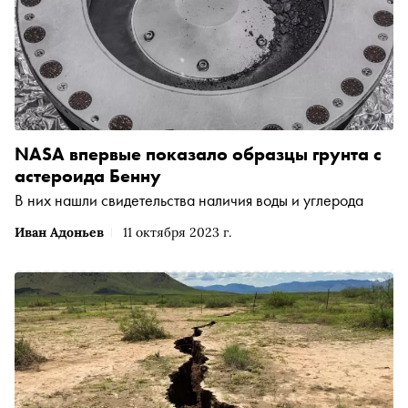
NASA впервые показало образцы грунта с
астероида Бенну
В них нашли свидетельства наличия воды и углерода
Иван Адоньев
11 октября 2023 г.