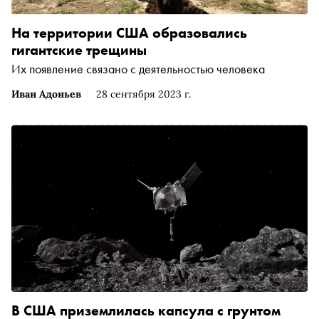
На территории США образовались
гигантские трещины
Их появление связано с деятельностью человека
Иван Адоньев
28 сентября 2023 г.
В США приземлилась капсула с грунтом