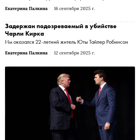
Екатерина Палкина
16 сентября 2025 г.
Задержан подозреваемый в убийстве
Чарли Кирка
Им оказался 22-летний житель Юты Тайлер Робинсон
Екатерина Палкина
12 сентября 2025 г.