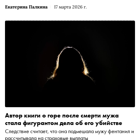
Екатерина Палкина
17 марта 2026 г.
Автор книги о горе после смерти мужа
стала фигурантом дела об его убийстве
Следствие считает, что она подмешала мужу фентанил и
рассчитывала на страховые выплаты