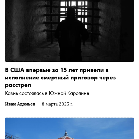
В США впервые за 15 лет привели в
исполнение смертный приговор через
расстрел
Казнь состоялась в Южной Каролине
Иван Адоньев
8 марта 2025 г.