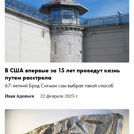
В США впервые за 15 лет проведут казнь
путем расстрела
67-летний Брэд Сигмон сам выбрал такой способ
Иван Адоньев
22 февраля 2025 г.