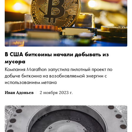
В США биткоины начали добывать из
мусора
Компания Marathon запустила пилотный проект по
добыче биткоина на возобновляемой энергии с
использованием метана
Иван Адоньев
2 ноября 2023 г.