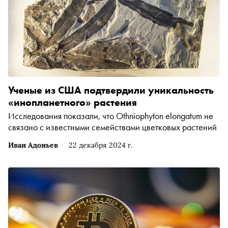
Ученые из США подтвердили уникальность
«инопланетного» растения
Исследования показали, что Othniophyton elongatum не
связано с известными семействами цветковых растений
Иван Адоньев
22 декабря 2024 г.