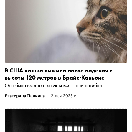
В США кошка выжила после падения с
высоты 120 метров в Брайс-Каньоне
Она была вместе с хозяевами — они погибли
Екатерина Палкина
2 мая 2025 г.