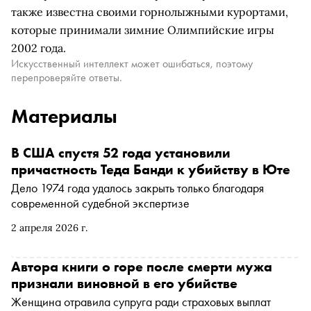
также известна своими горнолыжными курортами,
которые принимали зимние Олимпийские игры
2002 года.
Искусственный интеллект может ошибаться, поэтому
перепроверяйте ответы.
Материалы
В США спустя 52 года установили
причастность Теда Банди к убийству в Юте
Дело 1974 года удалось закрыть только благодаря
современной судебной экспертизе
2 апреля 2026 г.
Автора книги о горе после смерти мужа
признали виновной в его убийстве
Женщина отравила супруга ради страховых выплат