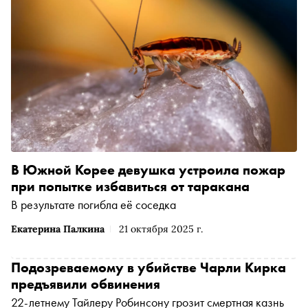
В Южной Корее девушка устроила пожар
при попытке избавиться от таракана
В результате погибла её соседка
Екатерина Палкина
21 октября 2025 г.
Подозреваемому в убийстве Чарли Кирка
предъявили обвинения
22-летнему Тайлеру Робинсону грозит смертная казнь