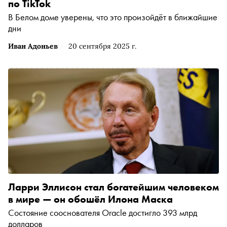
по TikTok
В Белом доме уверены, что это произойдёт в ближайшие
дни
Иван Адоньев
20 сентября 2025 г.
Ларри Эллисон стал богатейшим человеком
в мире — он обошёл Илона Маска
Состояние сооснователя Oracle достигло 393 млрд
долларов