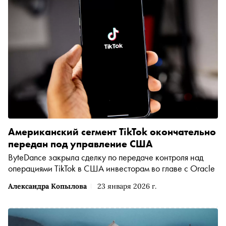
Американский сегмент TikTok окончательно
передан под управление США
ByteDance закрыла сделку по передаче контроля над
операциями TikTok в США инвесторам во главе с Oracle
Александра Копылова
23 января 2026 г.