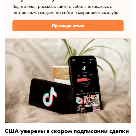
Ведите блог, рассказывайте о себе, знакомьтесь с
интересными людьми на сайте и мероприятиях клуба.
Присоединиться
США уверены в скором подписании сделки