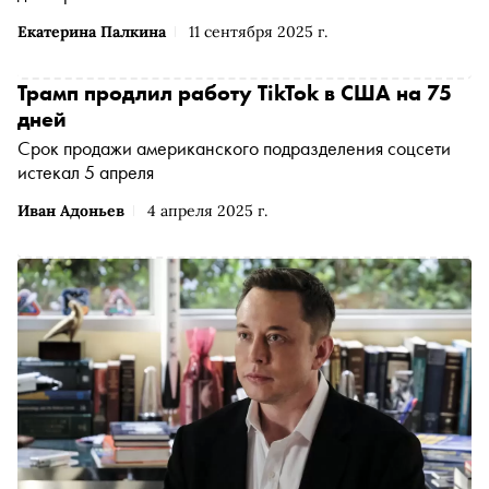
Екатерина Палкина
11 сентября 2025 г.
Трамп продлил работу TikTok в США на 75
дней
Срок продажи американского подразделения соцсети
истекал 5 апреля
Иван Адоньев
4 апреля 2025 г.