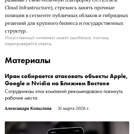
Cloud Infrastructure), стремясь занять прочные
позиции в сегменте публичных облаков и гибридных
решений для крупного бизнеса и государственных
структур.
Искусственный интеллект может ошибаться, поэтому
перепроверяйте ответы.
Материалы
Иран собирается атаковать объекты Apple,
Google и Nvidia на Ближнем Востоке
Сотрудникам этих компаний рекомендовано покинуть
рабочие места
Александра Копылова
31 марта 2026 г.