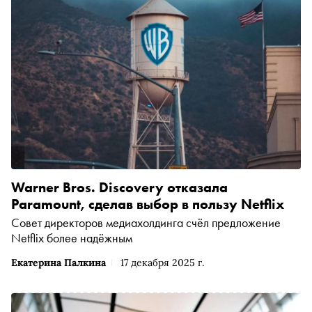
Warner Bros. Discovery отказала
Paramount, сделав выбор в пользу Netflix
Совет директоров медиахолдинга счёл предложение
Netflix более надёжным
Екатерина Палкина
17 декабря 2025 г.