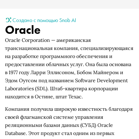
Создано с помощью Snob AI
Oracle
Oracle Corporation — американская
транснациональная компания, специализирующаяся
на разработке программного обеспечения и
предоставлении облачных услуг. Она была основана
в 1977 году Ларри Эллисоном, Бобом Майнером и
Эдом Оутсом под названием Software Development
Laboratories (SDL). Штаб-квартира корпорации
находится в Остине, штат Техас.
Компания получила широкую известность благодаря
своей флагманской системе управления
реляционными базами данных (СУБД) Oracle
Database. Этот продукт стал одним из первых