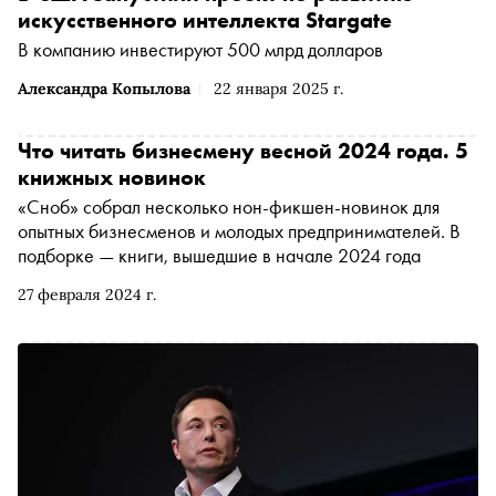
искусственного интеллекта Stargate
В компанию инвестируют 500 млрд долларов
Александра Копылова
22 января 2025 г.
Что читать бизнесмену весной 2024 года. 5
книжных новинок
«Сноб» собрал несколько нон-фикшен-новинок для
опытных бизнесменов и молодых предпринимателей. В
подборке — книги, вышедшие в начале 2024 года
27 февраля 2024 г.