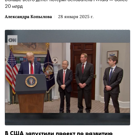
20 млрд
Александра Копылова
28 января 2025 г.
В США запустили проект по развитию