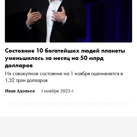
Состояние 10 богатейших людей планеты
уменьшилось за месяц на 50 млрд
долларов
Их совокупное состояние на 1 ноября оценивается в
1,32 трлн долларов
Иван Адоньев
1 ноября 2023 г.