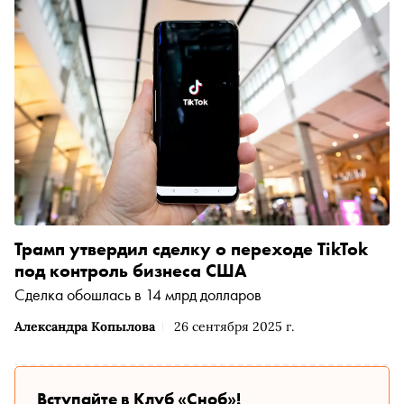
Трамп утвердил сделку о переходе TikTok
под контроль бизнеса США
Сделка обошлась в 14 млрд долларов
Александра Копылова
26 сентября 2025 г.
Вступайте в Клуб «Сноб»!