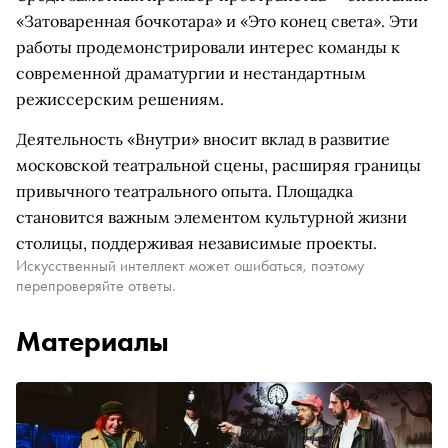
«Затоваренная бочкотара» и «Это конец света». Эти
работы продемонстрировали интерес команды к
современной драматургии и нестандартным
режиссерским решениям.
Деятельность «Внутри» вносит вклад в развитие
московской театральной сцены, расширяя границы
привычного театрального опыта. Площадка
становится важным элементом культурной жизни
столицы, поддерживая независимые проекты.
Искусственный интеллект может ошибаться, поэтому
перепроверяйте ответы.
Материалы