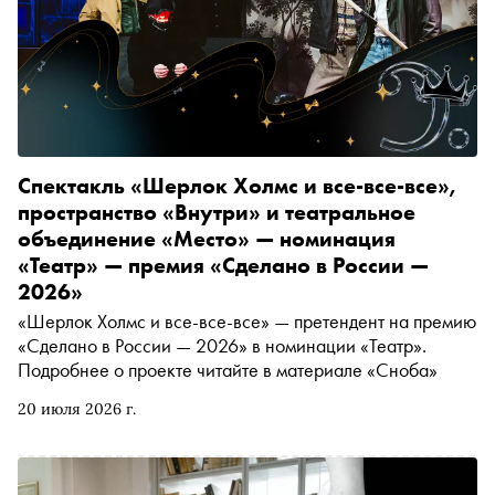
Спектакль «Шерлок Холмс и все-все-все»,
пространство «Внутри» и театральное
объединение «Место» — номинация
«Театр» — премия «Сделано в России —
2026»
«Шерлок Холмс и все-все-все» — претендент на премию
«Сделано в России — 2026» в номинации «Театр».
Подробнее о проекте читайте в материале «Сноба»
20 июля 2026 г.