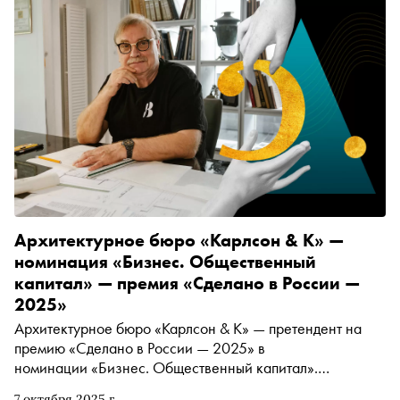
Архитектурное бюро «Карлсон & К» —
номинация «Бизнес. Общественный
капитал» — премия «Сделано в России —
2025»
Архитектурное бюро «Карлсон & К» — претендент на
премию «Сделано в России — 2025» в
номинации «Бизнес. Общественный капитал».
Подробнее о проекте читайте в материале «Сноба»
7 октября 2025 г.