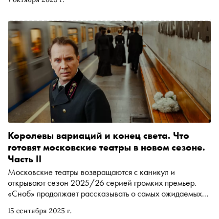
Королевы вариаций и конец света. Что
готовят московские театры в новом сезоне.
Часть II
Московские театры возвращаются с каникул и
открывают сезон 2025/26 серией громких премьер.
«Сноб» продолжает рассказывать о самых ожидаемых
постановках этой осени
15 сентября 2025 г.