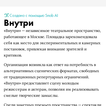
Создано с помощью Snob AI
Внутри
«Внутри» — независимое театральное пространство,
работающее в Москве. Площадка зарекомендовала
себя как место для экспериментальных и камерных
постановок, привлекая внимание зрителей и
критиков.
Организация возникла как ответ на потребность в
альтернативных сценических форматах, свободных
от традиционных репертуарных ограничений.
«Внутри» предоставляет сцену молодым
режиссерам и актерам, позволяя им реализовывать
смелые творческие замыслы.
Среди заметных премьер пространства — спектакли